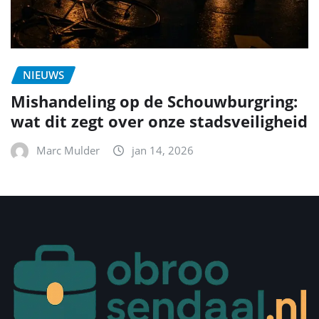
NIEUWS
Mishandeling op de Schouwburgring:
wat dit zegt over onze stadsveiligheid
Marc Mulder
jan 14, 2026