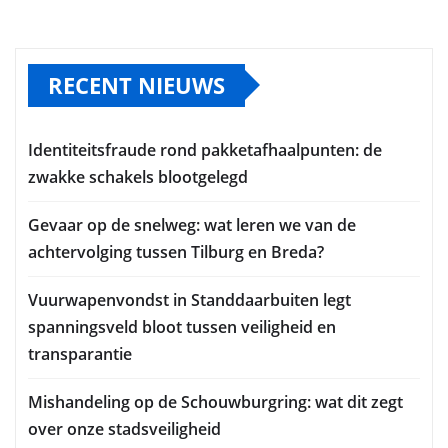
RECENT NIEUWS
Identiteitsfraude rond pakketafhaalpunten: de
zwakke schakels blootgelegd
Gevaar op de snelweg: wat leren we van de
achtervolging tussen Tilburg en Breda?
Vuurwapenvondst in Standdaarbuiten legt
spanningsveld bloot tussen veiligheid en
transparantie
Mishandeling op de Schouwburgring: wat dit zegt
over onze stadsveiligheid