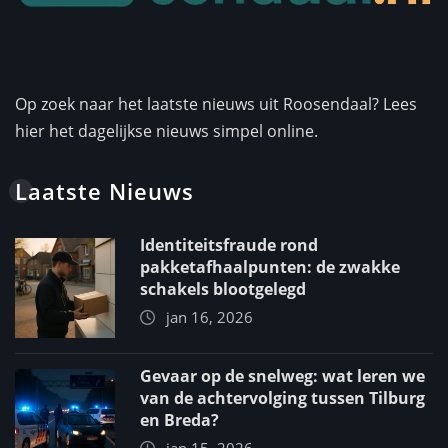
Op zoek naar het laatste nieuws uit Roosendaal? Lees
hier het dagelijkse nieuws simpel online.
Laatste Nieuws
Identiteitsfraude rond
pakketafhaalpunten: de zwakke
schakels blootgelegd
jan 16, 2026
Gevaar op de snelweg: wat leren we
van de achtervolging tussen Tilburg
en Breda?