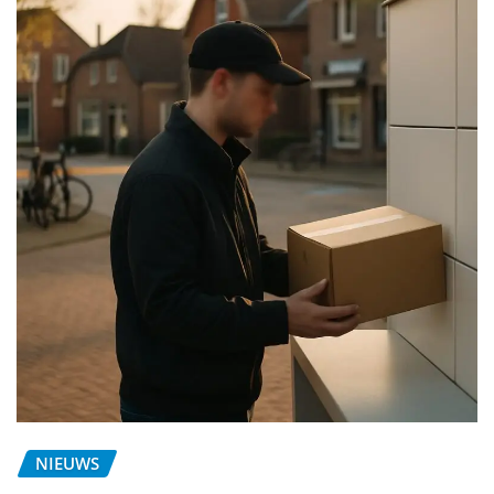
NIEUWS