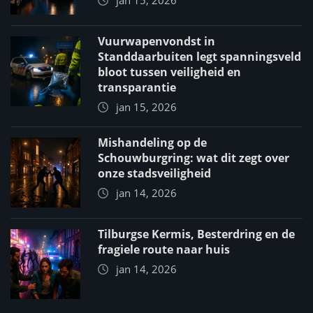
jan 15, 2026
Vuurwapenvondst in
Standdaarbuiten legt spanningsveld
bloot tussen veiligheid en
transparantie
jan 15, 2026
Mishandeling op de
Schouwburgring: wat dit zegt over
onze stadsveiligheid
jan 14, 2026
Tilburgse Kermis, Besterdring en de
fragiele route naar huis
jan 14, 2026