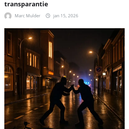
transparantie
Marc Mulder
jan 15, 2026