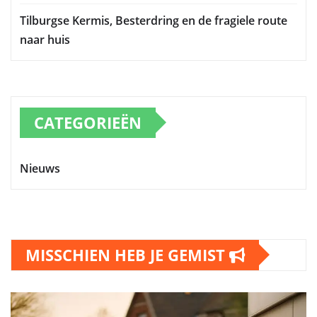
Tilburgse Kermis, Besterdring en de fragiele route
naar huis
CATEGORIEËN
Nieuws
MISSCHIEN HEB JE GEMIST