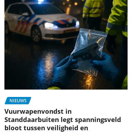
NIEUWS
Vuurwapenvondst in
Standdaarbuiten legt spanningsveld
bloot tussen veiligheid en