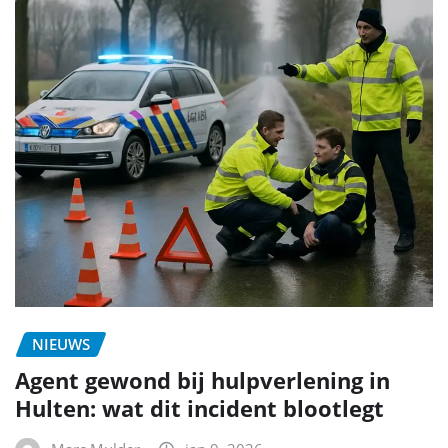
NIEUWS
Agent gewond bij hulpverlening in
Hulten: wat dit incident blootlegt