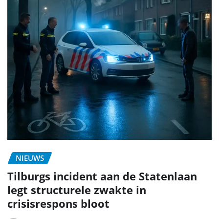
NIEUWS
Tilburgs incident aan de Statenlaan
legt structurele zwakte in
crisisrespons bloot