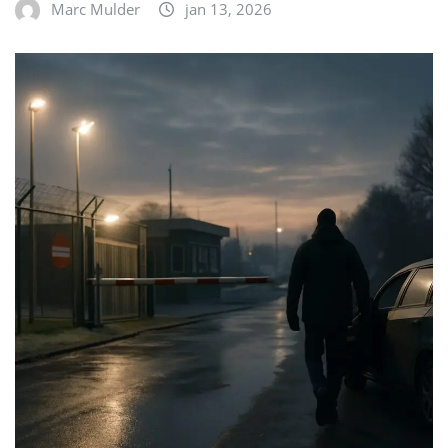
Marc Mulder
jan 13, 2026