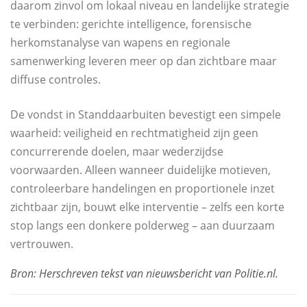
daarom zinvol om lokaal niveau en landelijke strategie
te verbinden: gerichte intelligence, forensische
herkomstanalyse van wapens en regionale
samenwerking leveren meer op dan zichtbare maar
diffuse controles.
De vondst in Standdaarbuiten bevestigt een simpele
waarheid: veiligheid en rechtmatigheid zijn geen
concurrerende doelen, maar wederzijdse
voorwaarden. Alleen wanneer duidelijke motieven,
controleerbare handelingen en proportionele inzet
zichtbaar zijn, bouwt elke interventie – zelfs een korte
stop langs een donkere polderweg – aan duurzaam
vertrouwen.