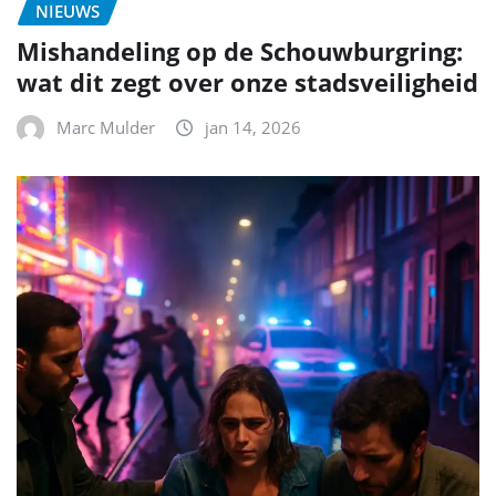
NIEUWS
Mishandeling op de Schouwburgring:
wat dit zegt over onze stadsveiligheid
Marc Mulder
jan 14, 2026