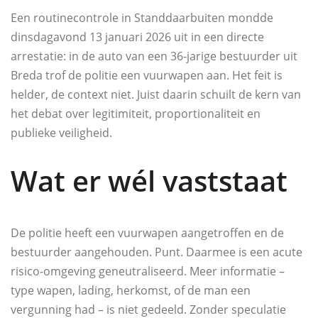
Een routinecontrole in Standdaarbuiten mondde
dinsdagavond 13 januari 2026 uit in een directe
arrestatie: in de auto van een 36-jarige bestuurder uit
Breda trof de politie een vuurwapen aan. Het feit is
helder, de context niet. Juist daarin schuilt de kern van
het debat over legitimiteit, proportionaliteit en
publieke veiligheid.
Wat er wél vaststaat
De politie heeft een vuurwapen aangetroffen en de
bestuurder aangehouden. Punt. Daarmee is een acute
risico-omgeving geneutraliseerd. Meer informatie –
type wapen, lading, herkomst, of de man een
vergunning had – is niet gedeeld. Zonder speculatie