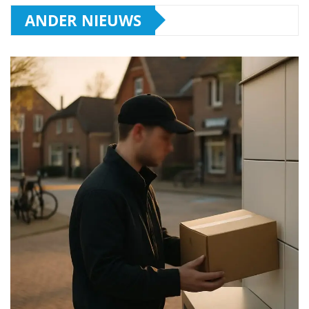
ANDER NIEUWS