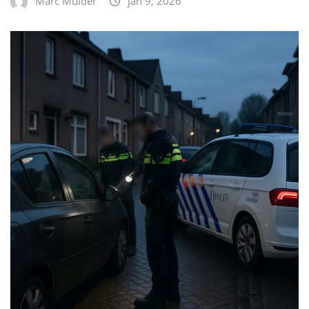
Marc Mulder
jan 9, 2026