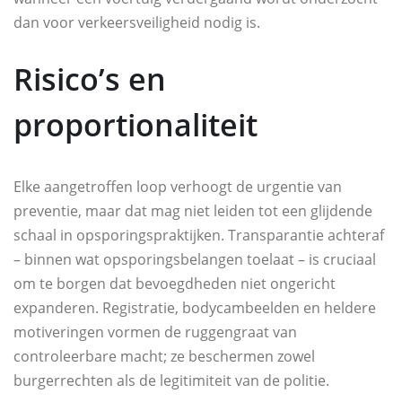
dan voor verkeersveiligheid nodig is.
Risico’s en
proportionaliteit
Elke aangetroffen loop verhoogt de urgentie van
preventie, maar dat mag niet leiden tot een glijdende
schaal in opsporingspraktijken. Transparantie achteraf
– binnen wat opsporingsbelangen toelaat – is cruciaal
om te borgen dat bevoegdheden niet ongericht
expanderen. Registratie, bodycambeelden en heldere
motiveringen vormen de ruggengraat van
controleerbare macht; ze beschermen zowel
burgerrechten als de legitimiteit van de politie.