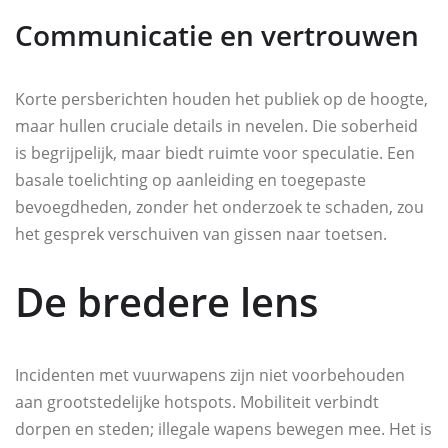
Communicatie en vertrouwen
Korte persberichten houden het publiek op de hoogte,
maar hullen cruciale details in nevelen. Die soberheid
is begrijpelijk, maar biedt ruimte voor speculatie. Een
basale toelichting op aanleiding en toegepaste
bevoegdheden, zonder het onderzoek te schaden, zou
het gesprek verschuiven van gissen naar toetsen.
De bredere lens
Incidenten met vuurwapens zijn niet voorbehouden
aan grootstedelijke hotspots. Mobiliteit verbindt
dorpen en steden; illegale wapens bewegen mee. Het is