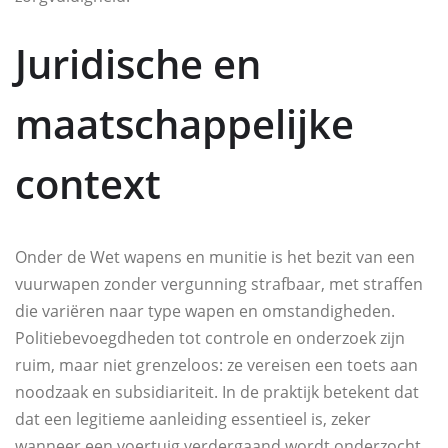
Juridische en
maatschappelijke
context
Onder de Wet wapens en munitie is het bezit van een
vuurwapen zonder vergunning strafbaar, met straffen
die variëren naar type wapen en omstandigheden.
Politiebevoegdheden tot controle en onderzoek zijn
ruim, maar niet grenzeloos: ze vereisen een toets aan
noodzaak en subsidiariteit. In de praktijk betekent dat
dat een legitieme aanleiding essentieel is, zeker
wanneer een voertuig verdergaand wordt onderzocht