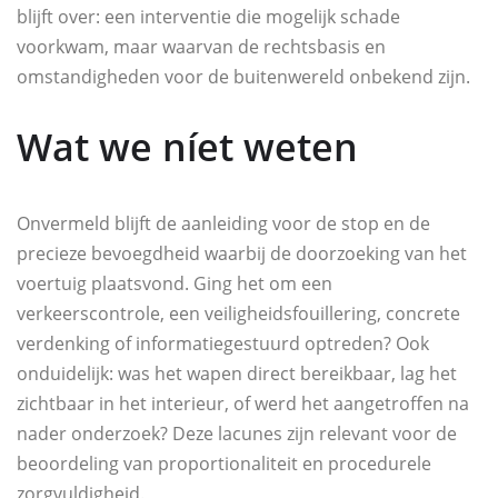
blijft over: een interventie die mogelijk schade
voorkwam, maar waarvan de rechtsbasis en
omstandigheden voor de buitenwereld onbekend zijn.
Wat we níet weten
Onvermeld blijft de aanleiding voor de stop en de
precieze bevoegdheid waarbij de doorzoeking van het
voertuig plaatsvond. Ging het om een
verkeerscontrole, een veiligheidsfouillering, concrete
verdenking of informatiegestuurd optreden? Ook
onduidelijk: was het wapen direct bereikbaar, lag het
zichtbaar in het interieur, of werd het aangetroffen na
nader onderzoek? Deze lacunes zijn relevant voor de
beoordeling van proportionaliteit en procedurele
zorgvuldigheid.