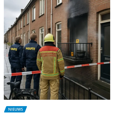
NIEUWS