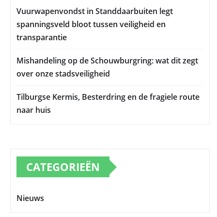
Vuurwapenvondst in Standdaarbuiten legt
spanningsveld bloot tussen veiligheid en
transparantie
Mishandeling op de Schouwburgring: wat dit zegt
over onze stadsveiligheid
Tilburgse Kermis, Besterdring en de fragiele route
naar huis
CATEGORIEËN
Nieuws