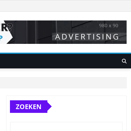
ZOEKEN