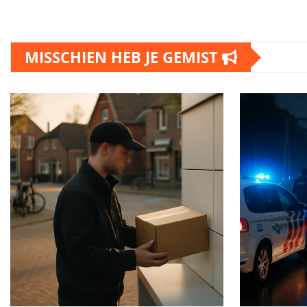
MISSCHIEN HEB JE GEMIST