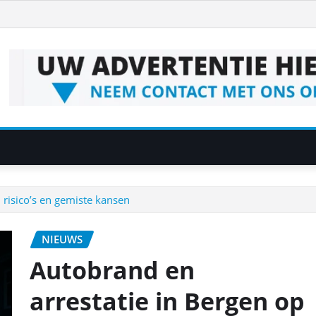
 risico’s en gemiste kansen
NIEUWS
Autobrand en
arrestatie in Bergen op