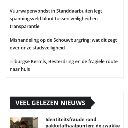
Vuurwapenvondst in Standdaarbuiten legt
spanningsveld bloot tussen veiligheid en
transparantie
Mishandeling op de Schouwburgring: wat dit zegt
over onze stadsveiligheid
Tilburgse Kermis, Besterdring en de fragiele route
naar huis
VEEL GELEZEN NIEUWS
Identiteitsfraude rond
pakketafhaalpunten: de zwakke