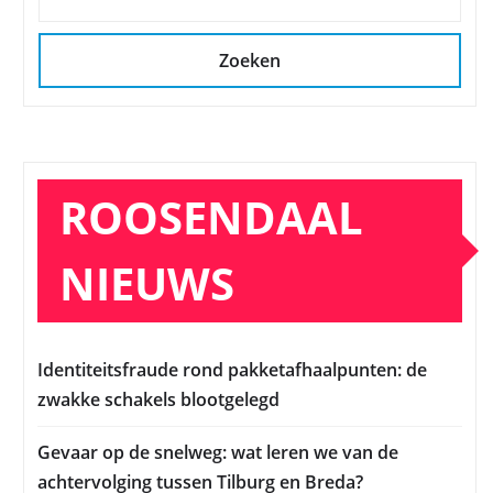
Zoeken
ROOSENDAAL
NIEUWS
Identiteitsfraude rond pakketafhaalpunten: de
zwakke schakels blootgelegd
Gevaar op de snelweg: wat leren we van de
achtervolging tussen Tilburg en Breda?