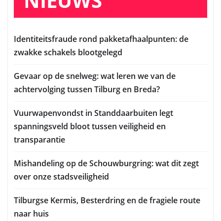
NIEUWS
Identiteitsfraude rond pakketafhaalpunten: de
zwakke schakels blootgelegd
Gevaar op de snelweg: wat leren we van de
achtervolging tussen Tilburg en Breda?
Vuurwapenvondst in Standdaarbuiten legt
spanningsveld bloot tussen veiligheid en
transparantie
Mishandeling op de Schouwburgring: wat dit zegt
over onze stadsveiligheid
Tilburgse Kermis, Besterdring en de fragiele route
naar huis