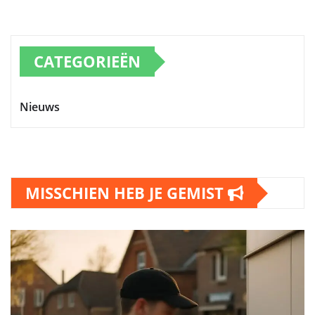
CATEGORIEËN
Nieuws
MISSCHIEN HEB JE GEMIST