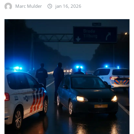
Marc Mulder
jan 16, 2026