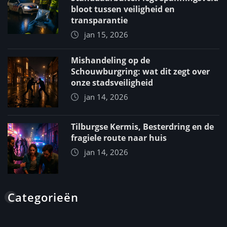
bloot tussen veiligheid en
transparantie
jan 15, 2026
Mishandeling op de
Schouwburgring: wat dit zegt over
onze stadsveiligheid
jan 14, 2026
Tilburgse Kermis, Besterdring en de
fragiele route naar huis
jan 14, 2026
Categorieën