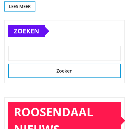
LEES MEER
ZOEKEN
Zoeken
ROOSENDAAL