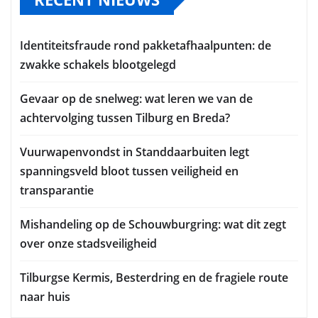
Identiteitsfraude rond pakketafhaalpunten: de
zwakke schakels blootgelegd
Gevaar op de snelweg: wat leren we van de
achtervolging tussen Tilburg en Breda?
Vuurwapenvondst in Standdaarbuiten legt
spanningsveld bloot tussen veiligheid en
transparantie
Mishandeling op de Schouwburgring: wat dit zegt
over onze stadsveiligheid
Tilburgse Kermis, Besterdring en de fragiele route
naar huis