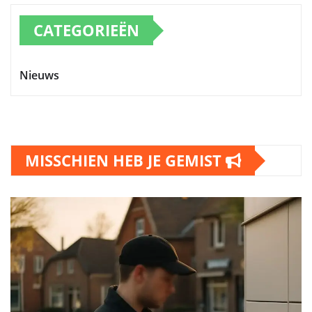
CATEGORIEËN
Nieuws
MISSCHIEN HEB JE GEMIST