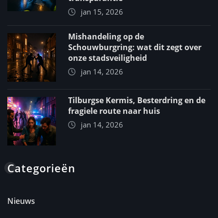
jan 15, 2026
Mishandeling op de
Schouwburgring: wat dit zegt over
onze stadsveiligheid
jan 14, 2026
Tilburgse Kermis, Besterdring en de
fragiele route naar huis
jan 14, 2026
Categorieën
Nieuws