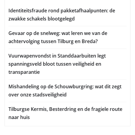
Identiteitsfraude rond pakketafhaalpunten: de
zwakke schakels blootgelegd
Gevaar op de snelweg: wat leren we van de
achtervolging tussen Tilburg en Breda?
Vuurwapenvondst in Standdaarbuiten legt
spanningsveld bloot tussen veiligheid en
transparantie
Mishandeling op de Schouwburgring: wat dit zegt
over onze stadsveiligheid
Tilburgse Kermis, Besterdring en de fragiele route
naar huis