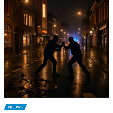
NIEUWS