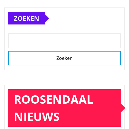
ZOEKEN
Zoeken
ROOSENDAAL
NIEUWS