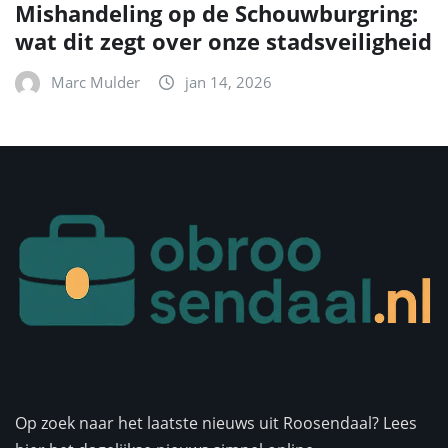
Mishandeling op de Schouwburgring:
wat dit zegt over onze stadsveiligheid
Marc Mulder
jan 14, 2026
Op zoek naar het laatste nieuws uit Roosendaal? Lees