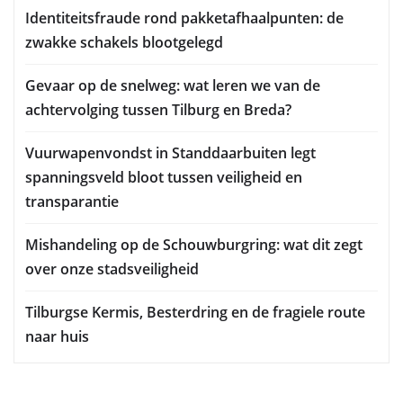
Identiteitsfraude rond pakketafhaalpunten: de
zwakke schakels blootgelegd
Gevaar op de snelweg: wat leren we van de
achtervolging tussen Tilburg en Breda?
Vuurwapenvondst in Standdaarbuiten legt
spanningsveld bloot tussen veiligheid en
transparantie
Mishandeling op de Schouwburgring: wat dit zegt
over onze stadsveiligheid
Tilburgse Kermis, Besterdring en de fragiele route
naar huis