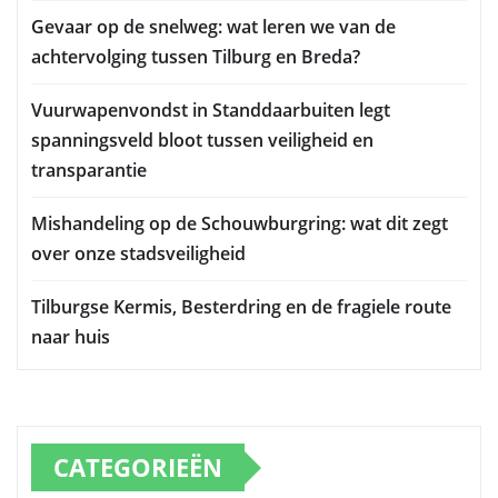
Gevaar op de snelweg: wat leren we van de
achtervolging tussen Tilburg en Breda?
Vuurwapenvondst in Standdaarbuiten legt
spanningsveld bloot tussen veiligheid en
transparantie
Mishandeling op de Schouwburgring: wat dit zegt
over onze stadsveiligheid
Tilburgse Kermis, Besterdring en de fragiele route
naar huis
CATEGORIEËN