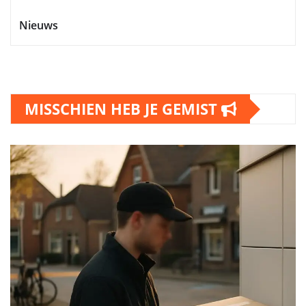
Nieuws
MISSCHIEN HEB JE GEMIST