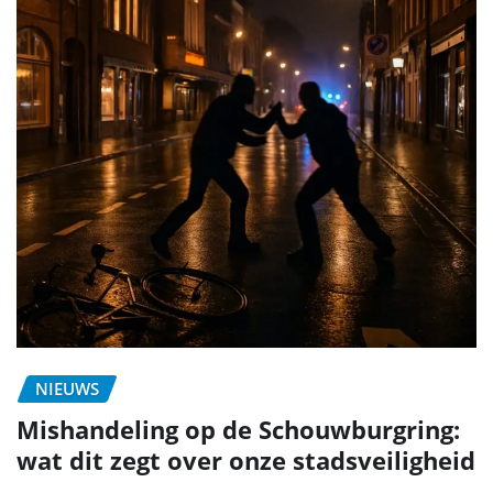
NIEUWS
Mishandeling op de Schouwburgring:
wat dit zegt over onze stadsveiligheid