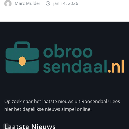
Marc Mulder
jan 14, 2026
Op zoek naar het laatste nieuws uit Roosendaal? Lees
hier het dagelijkse nieuws simpel online.
Laatste Nieuws