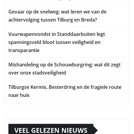
Gevaar op de snelweg: wat leren we van de
achtervolging tussen Tilburg en Breda?
Vuurwapenvondst in Standdaarbuiten legt
spanningsveld bloot tussen veiligheid en
transparantie
Mishandeling op de Schouwburgring: wat dit zegt
over onze stadsveiligheid
Tilburgse Kermis, Besterdring en de fragiele route
naar huis
VEEL GELEZEN NIEUWS