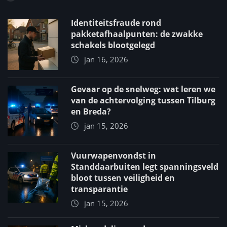
Identiteitsfraude rond
pakketafhaalpunten: de zwakke
schakels blootgelegd
jan 16, 2026
Gevaar op de snelweg: wat leren we
van de achtervolging tussen Tilburg
en Breda?
jan 15, 2026
Vuurwapenvondst in
Standdaarbuiten legt spanningsveld
bloot tussen veiligheid en
transparantie
jan 15, 2026