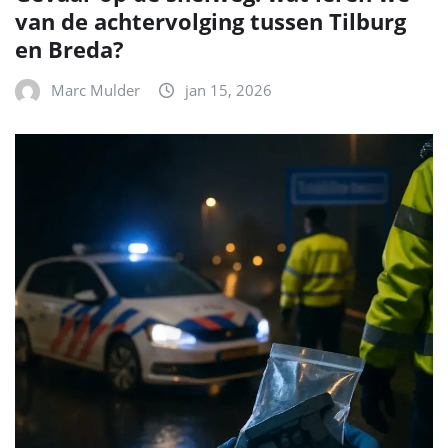
van de achtervolging tussen Tilburg
en Breda?
Marc Mulder
jan 15, 2026