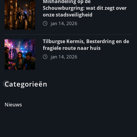
Mishandeling op de
Schouwburgring: wat dit zegt over
onze stadsveiligheid
jan 14, 2026
Tilburgse Kermis, Besterdring en de
fragiele route naar huis
jan 14, 2026
Categorieën
Nieuws