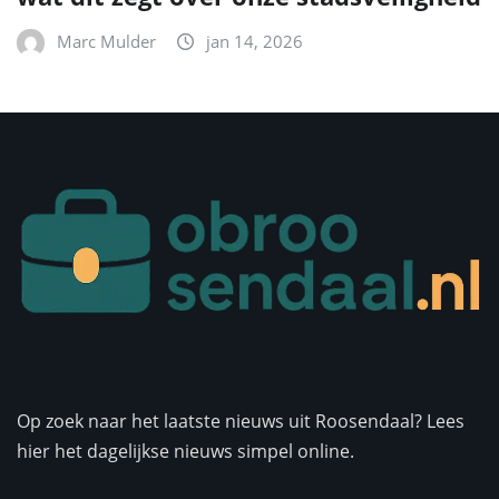
Marc Mulder
jan 14, 2026
Op zoek naar het laatste nieuws uit Roosendaal? Lees
hier het dagelijkse nieuws simpel online.