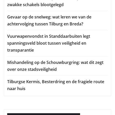
zwakke schakels blootgelegd
Gevaar op de snelweg: wat leren we van de
achtervolging tussen Tilburg en Breda?
Vuurwapenvondst in Standdaarbuiten legt
spanningsveld bloot tussen veiligheid en
transparantie
Mishandeling op de Schouwburgring: wat dit zegt
over onze stadsveiligheid
Tilburgse Kermis, Besterdring en de fragiele route
naar huis