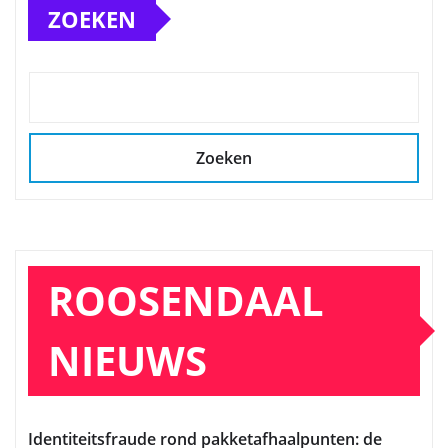
ZOEKEN
Zoeken
ROOSENDAAL
NIEUWS
Identiteitsfraude rond pakketafhaalpunten: de