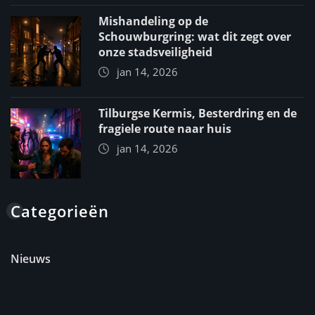
Mishandeling op de
Schouwburgring: wat dit zegt over
onze stadsveiligheid
jan 14, 2026
Tilburgse Kermis, Besterdring en de
fragiele route naar huis
jan 14, 2026
Categorieën
Nieuws