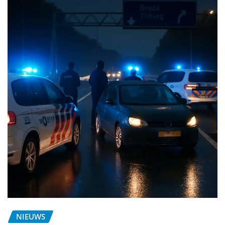
NIEUWS