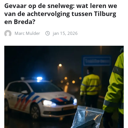
Gevaar op de snelweg: wat leren we
van de achtervolging tussen Tilburg
en Breda?
Marc Mulder
jan 15, 2026