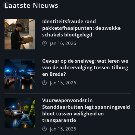
Laatste Nieuws
Identiteitsfraude rond
pakketafhaalpunten: de zwakke
schakels blootgelegd
jan 16, 2026
Gevaar op de snelweg: wat leren we
van de achtervolging tussen Tilburg
en Breda?
jan 15, 2026
Vuurwapenvondst in
Standdaarbuiten legt spanningsveld
bloot tussen veiligheid en
transparantie
jan 15, 2026