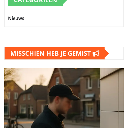
Nieuws
MISSCHIEN HEB JE GEMIST