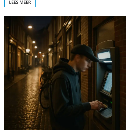
LEES MEER