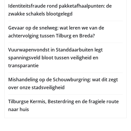
Identiteitsfraude rond pakketafhaalpunten: de
zwakke schakels blootgelegd
Gevaar op de snelweg: wat leren we van de
achtervolging tussen Tilburg en Breda?
Vuurwapenvondst in Standdaarbuiten legt
spanningsveld bloot tussen veiligheid en
transparantie
Mishandeling op de Schouwburgring: wat dit zegt
over onze stadsveiligheid
Tilburgse Kermis, Besterdring en de fragiele route
naar huis