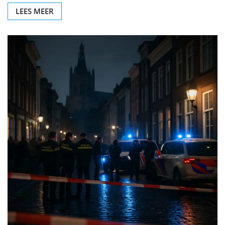
LEES MEER