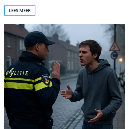
LEES MEER