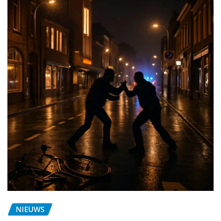
NIEUWS