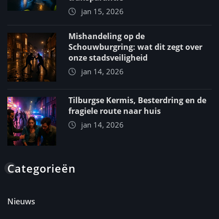
jan 15, 2026
Mishandeling op de
Schouwburgring: wat dit zegt over
onze stadsveiligheid
jan 14, 2026
Tilburgse Kermis, Besterdring en de
fragiele route naar huis
jan 14, 2026
Categorieën
Nieuws