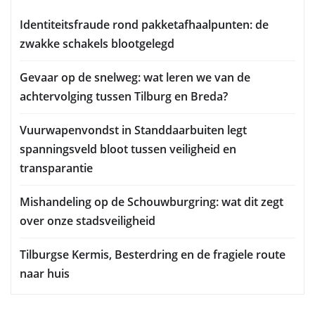
Identiteitsfraude rond pakketafhaalpunten: de
zwakke schakels blootgelegd
Gevaar op de snelweg: wat leren we van de
achtervolging tussen Tilburg en Breda?
Vuurwapenvondst in Standdaarbuiten legt
spanningsveld bloot tussen veiligheid en
transparantie
Mishandeling op de Schouwburgring: wat dit zegt
over onze stadsveiligheid
Tilburgse Kermis, Besterdring en de fragiele route
naar huis