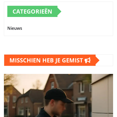
CATEGORIEËN
Nieuws
MISSCHIEN HEB JE GEMIST