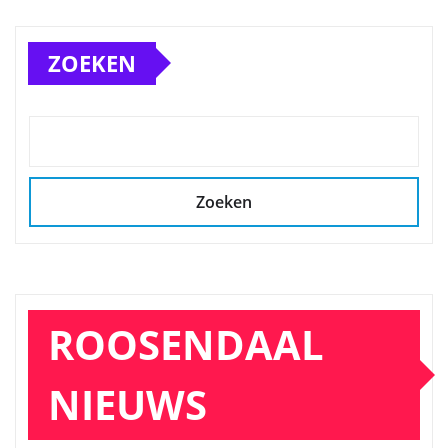
ZOEKEN
Zoeken
ROOSENDAAL
NIEUWS