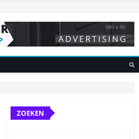
ZOEKEN