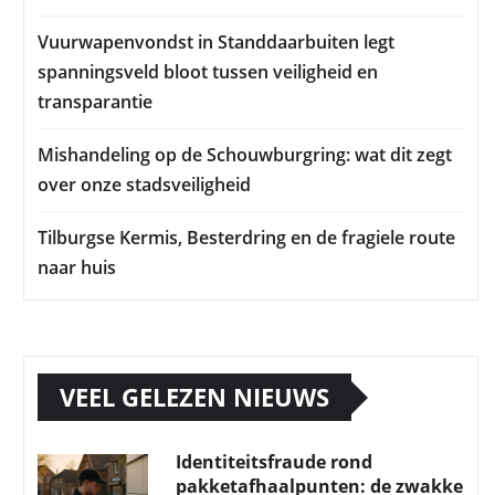
Vuurwapenvondst in Standdaarbuiten legt
spanningsveld bloot tussen veiligheid en
transparantie
Mishandeling op de Schouwburgring: wat dit zegt
over onze stadsveiligheid
Tilburgse Kermis, Besterdring en de fragiele route
naar huis
VEEL GELEZEN NIEUWS
Identiteitsfraude rond
pakketafhaalpunten: de zwakke