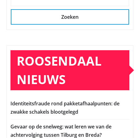
Zoeken
ROOSENDAAL
NIEUWS
Identiteitsfraude rond pakketafhaalpunten: de
zwakke schakels blootgelegd
Gevaar op de snelweg: wat leren we van de
achtervolging tussen Tilburg en Breda?