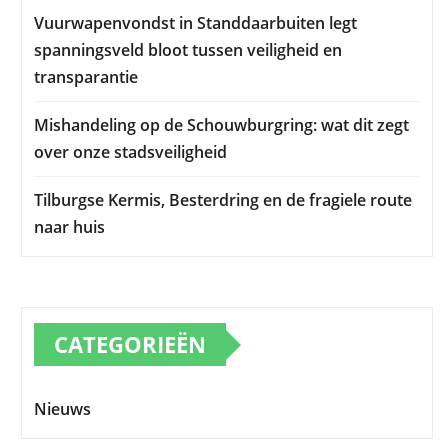
Vuurwapenvondst in Standdaarbuiten legt
spanningsveld bloot tussen veiligheid en
transparantie
Mishandeling op de Schouwburgring: wat dit zegt
over onze stadsveiligheid
Tilburgse Kermis, Besterdring en de fragiele route
naar huis
CATEGORIEËN
Nieuws