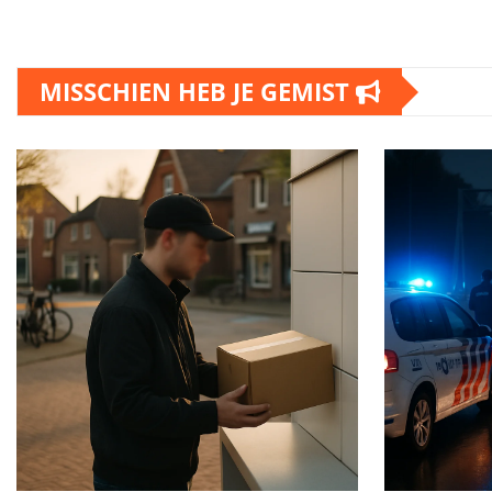
MISSCHIEN HEB JE GEMIST