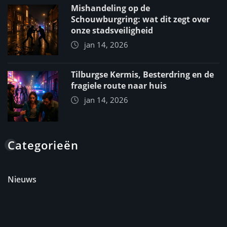
Mishandeling op de
Schouwburgring: wat dit zegt over
onze stadsveiligheid
jan 14, 2026
Tilburgse Kermis, Besterdring en de
fragiele route naar huis
jan 14, 2026
Categorieën
Nieuws