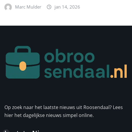
Marc Mulder
jan 14, 2026
Op zoek naar het laatste nieuws uit Roosendaal? Lees
hier het dagelijkse nieuws simpel online.