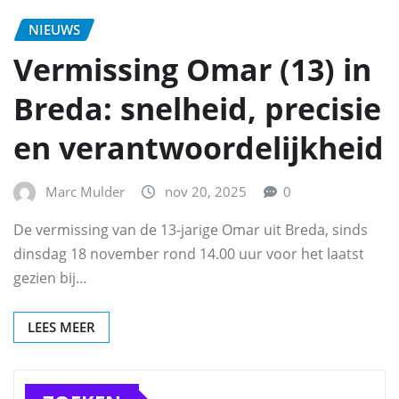
NIEUWS
Vermissing Omar (13) in
Breda: snelheid, precisie
en verantwoordelijkheid
Marc Mulder
nov 20, 2025
0
De vermissing van de 13-jarige Omar uit Breda, sinds
dinsdag 18 november rond 14.00 uur voor het laatst
gezien bij…
LEES MEER