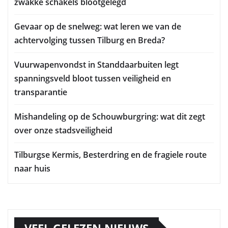
zwakke schakels blootgelegd
Gevaar op de snelweg: wat leren we van de
achtervolging tussen Tilburg en Breda?
Vuurwapenvondst in Standdaarbuiten legt
spanningsveld bloot tussen veiligheid en
transparantie
Mishandeling op de Schouwburgring: wat dit zegt
over onze stadsveiligheid
Tilburgse Kermis, Besterdring en de fragiele route
naar huis
VEEL GELEZEN NIEUWS