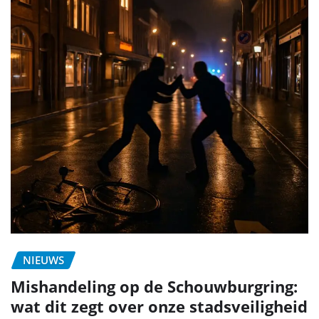
NIEUWS
Mishandeling op de Schouwburgring:
wat dit zegt over onze stadsveiligheid