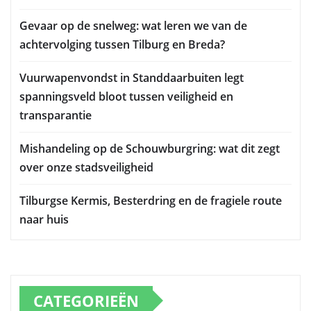
Gevaar op de snelweg: wat leren we van de
achtervolging tussen Tilburg en Breda?
Vuurwapenvondst in Standdaarbuiten legt
spanningsveld bloot tussen veiligheid en
transparantie
Mishandeling op de Schouwburgring: wat dit zegt
over onze stadsveiligheid
Tilburgse Kermis, Besterdring en de fragiele route
naar huis
CATEGORIEËN