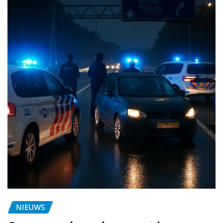
NIEUWS