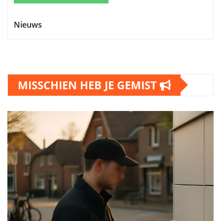
Nieuws
MISSCHIEN HEB JE GEMIST