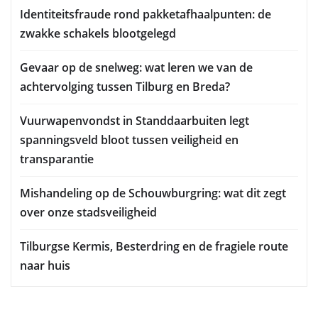
Identiteitsfraude rond pakketafhaalpunten: de
zwakke schakels blootgelegd
Gevaar op de snelweg: wat leren we van de
achtervolging tussen Tilburg en Breda?
Vuurwapenvondst in Standdaarbuiten legt
spanningsveld bloot tussen veiligheid en
transparantie
Mishandeling op de Schouwburgring: wat dit zegt
over onze stadsveiligheid
Tilburgse Kermis, Besterdring en de fragiele route
naar huis