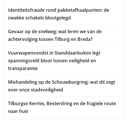
Identiteitsfraude rond pakketafhaalpunten: de
zwakke schakels blootgelegd
Gevaar op de snelweg: wat leren we van de
achtervolging tussen Tilburg en Breda?
Vuurwapenvondst in Standdaarbuiten legt
spanningsveld bloot tussen veiligheid en
transparantie
Mishandeling op de Schouwburgring: wat dit zegt
over onze stadsveiligheid
Tilburgse Kermis, Besterdring en de fragiele route
naar huis