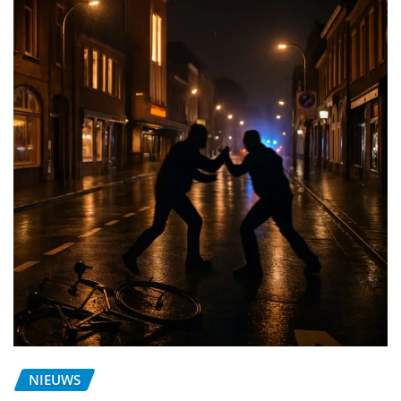
NIEUWS