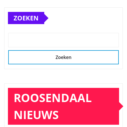
ZOEKEN
Zoeken
ROOSENDAAL
NIEUWS