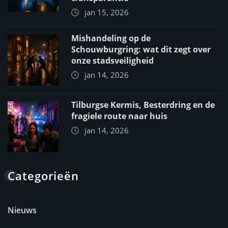
jan 15, 2026
Mishandeling op de
Schouwburgring: wat dit zegt over
onze stadsveiligheid
jan 14, 2026
Tilburgse Kermis, Besterdring en de
fragiele route naar huis
jan 14, 2026
Categorieën
Nieuws