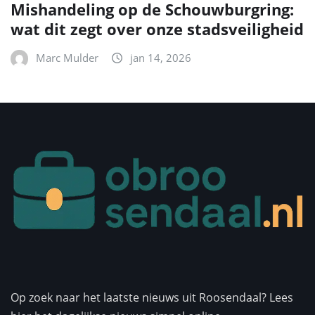
Mishandeling op de Schouwburgring:
wat dit zegt over onze stadsveiligheid
Marc Mulder
jan 14, 2026
Op zoek naar het laatste nieuws uit Roosendaal? Lees