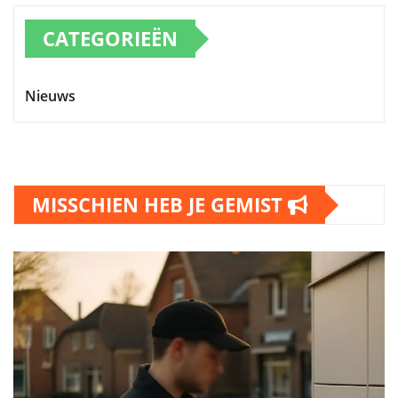
CATEGORIEËN
Nieuws
MISSCHIEN HEB JE GEMIST