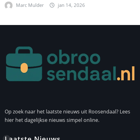
Marc Mulder
jan 14, 2026
Op zoek naar het laatste nieuws uit Roosendaal? Lees
hier het dagelijkse nieuws simpel online.
Laatste Nieuws