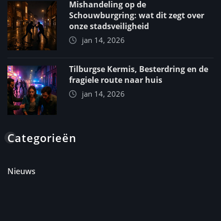
Mishandeling op de
Schouwburgring: wat dit zegt over
onze stadsveiligheid
jan 14, 2026
Tilburgse Kermis, Besterdring en de
fragiele route naar huis
jan 14, 2026
Categorieën
Nieuws