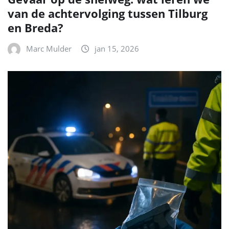
van de achtervolging tussen Tilburg
en Breda?
Marc Mulder
jan 15, 2026