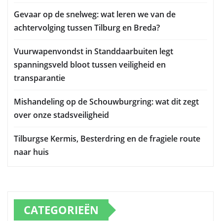
Gevaar op de snelweg: wat leren we van de
achtervolging tussen Tilburg en Breda?
Vuurwapenvondst in Standdaarbuiten legt
spanningsveld bloot tussen veiligheid en
transparantie
Mishandeling op de Schouwburgring: wat dit zegt
over onze stadsveiligheid
Tilburgse Kermis, Besterdring en de fragiele route
naar huis
CATEGORIEËN