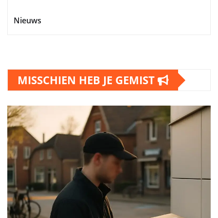
Nieuws
MISSCHIEN HEB JE GEMIST