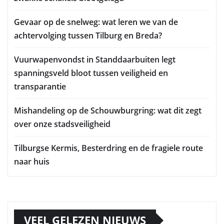
Gevaar op de snelweg: wat leren we van de
achtervolging tussen Tilburg en Breda?
Vuurwapenvondst in Standdaarbuiten legt
spanningsveld bloot tussen veiligheid en
transparantie
Mishandeling op de Schouwburgring: wat dit zegt
over onze stadsveiligheid
Tilburgse Kermis, Besterdring en de fragiele route
naar huis
VEEL GELEZEN NIEUWS