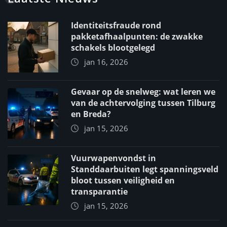
Identiteitsfraude rond
pakketafhaalpunten: de zwakke
schakels blootgelegd
jan 16, 2026
Gevaar op de snelweg: wat leren we
van de achtervolging tussen Tilburg
en Breda?
jan 15, 2026
Vuurwapenvondst in
Standdaarbuiten legt spanningsveld
bloot tussen veiligheid en
transparantie
jan 15, 2026