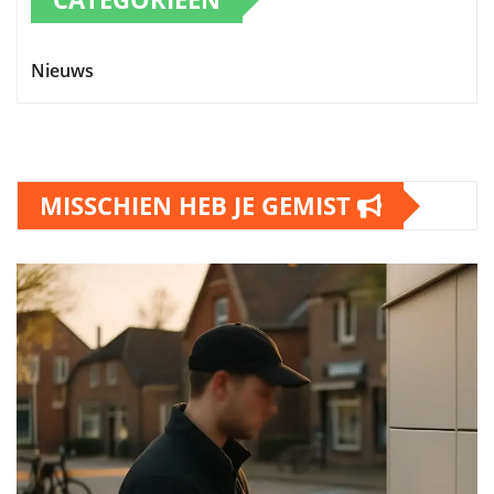
Nieuws
MISSCHIEN HEB JE GEMIST