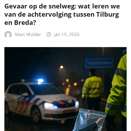
Gevaar op de snelweg: wat leren we
van de achtervolging tussen Tilburg
en Breda?
Marc Mulder
jan 15, 2026