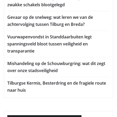
zwakke schakels blootgelegd
Gevaar op de snelweg: wat leren we van de
achtervolging tussen Tilburg en Breda?
Vuurwapenvondst in Standdaarbuiten legt
spanningsveld bloot tussen veiligheid en
transparantie
Mishandeling op de Schouwburgring: wat dit zegt
over onze stadsveiligheid
Tilburgse Kermis, Besterdring en de fragiele route
naar huis