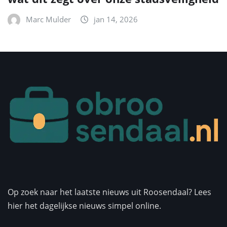
Marc Mulder
jan 14, 2026
Op zoek naar het laatste nieuws uit Roosendaal? Lees
hier het dagelijkse nieuws simpel online.