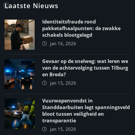
Laatste Nieuws
Identiteitsfraude rond
pakketafhaalpunten: de zwakke
schakels blootgelegd
jan 16, 2026
Gevaar op de snelweg: wat leren we
van de achtervolging tussen Tilburg
en Breda?
jan 15, 2026
Vuurwapenvondst in
Standdaarbuiten legt spanningsveld
bloot tussen veiligheid en
transparantie
jan 15, 2026