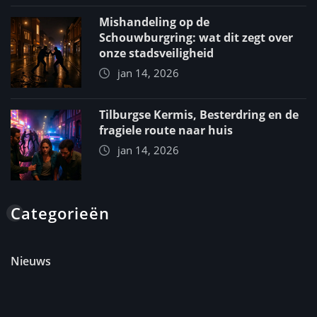
Mishandeling op de
Schouwburgring: wat dit zegt over
onze stadsveiligheid
jan 14, 2026
Tilburgse Kermis, Besterdring en de
fragiele route naar huis
jan 14, 2026
Categorieën
Nieuws