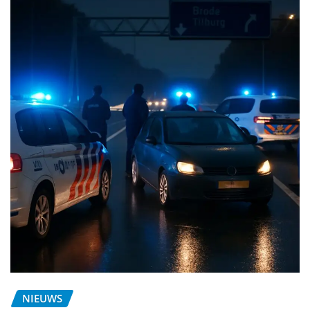
NIEUWS