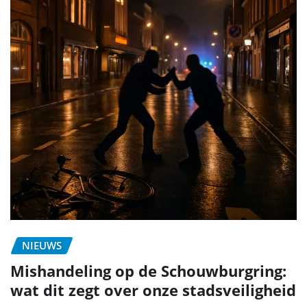
NIEUWS
Mishandeling op de Schouwburgring:
wat dit zegt over onze stadsveiligheid