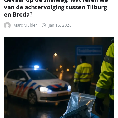
van de achtervolging tussen Tilburg
en Breda?
Marc Mulder
jan 15, 2026