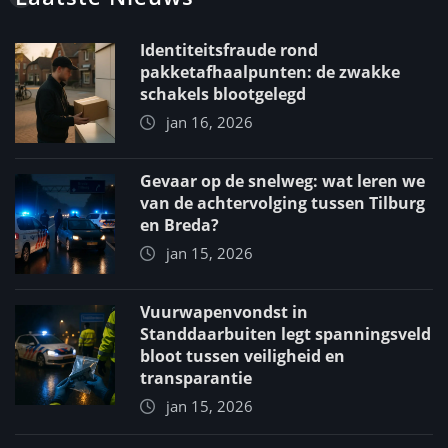
Identiteitsfraude rond
pakketafhaalpunten: de zwakke
schakels blootgelegd
jan 16, 2026
Gevaar op de snelweg: wat leren we
van de achtervolging tussen Tilburg
en Breda?
jan 15, 2026
Vuurwapenvondst in
Standdaarbuiten legt spanningsveld
bloot tussen veiligheid en
transparantie
jan 15, 2026