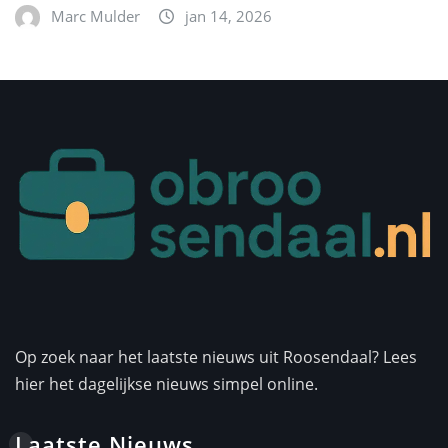
Marc Mulder
jan 14, 2026
Op zoek naar het laatste nieuws uit Roosendaal? Lees
hier het dagelijkse nieuws simpel online.
Laatste Nieuws