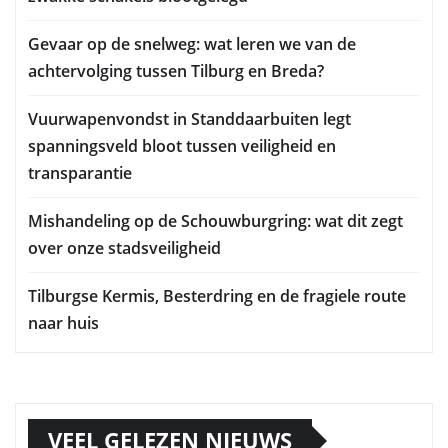
Gevaar op de snelweg: wat leren we van de
achtervolging tussen Tilburg en Breda?
Vuurwapenvondst in Standdaarbuiten legt
spanningsveld bloot tussen veiligheid en
transparantie
Mishandeling op de Schouwburgring: wat dit zegt
over onze stadsveiligheid
Tilburgse Kermis, Besterdring en de fragiele route
naar huis
VEEL GELEZEN NIEUWS