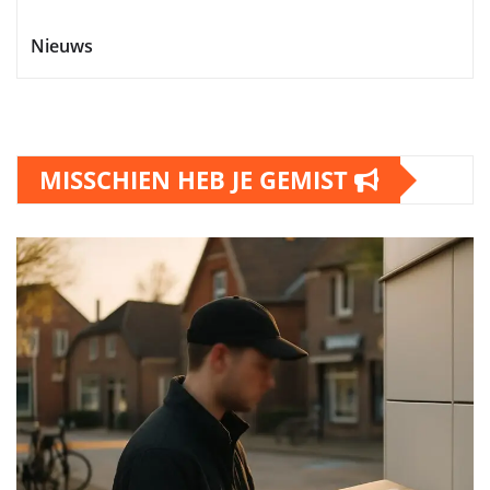
Nieuws
MISSCHIEN HEB JE GEMIST