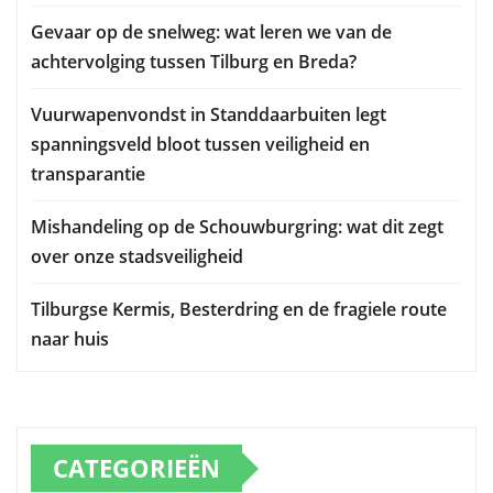
Gevaar op de snelweg: wat leren we van de
achtervolging tussen Tilburg en Breda?
Vuurwapenvondst in Standdaarbuiten legt
spanningsveld bloot tussen veiligheid en
transparantie
Mishandeling op de Schouwburgring: wat dit zegt
over onze stadsveiligheid
Tilburgse Kermis, Besterdring en de fragiele route
naar huis
CATEGORIEËN