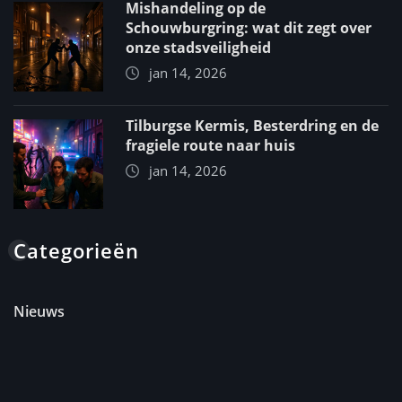
Mishandeling op de
Schouwburgring: wat dit zegt over
onze stadsveiligheid
jan 14, 2026
Tilburgse Kermis, Besterdring en de
fragiele route naar huis
jan 14, 2026
Categorieën
Nieuws