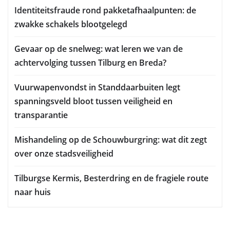
Identiteitsfraude rond pakketafhaalpunten: de
zwakke schakels blootgelegd
Gevaar op de snelweg: wat leren we van de
achtervolging tussen Tilburg en Breda?
Vuurwapenvondst in Standdaarbuiten legt
spanningsveld bloot tussen veiligheid en
transparantie
Mishandeling op de Schouwburgring: wat dit zegt
over onze stadsveiligheid
Tilburgse Kermis, Besterdring en de fragiele route
naar huis