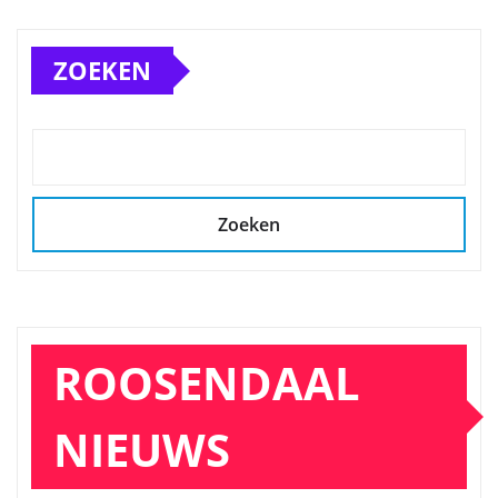
ZOEKEN
Zoeken
ROOSENDAAL
NIEUWS