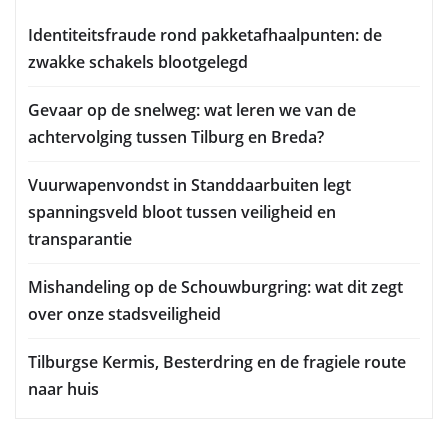
Identiteitsfraude rond pakketafhaalpunten: de
zwakke schakels blootgelegd
Gevaar op de snelweg: wat leren we van de
achtervolging tussen Tilburg en Breda?
Vuurwapenvondst in Standdaarbuiten legt
spanningsveld bloot tussen veiligheid en
transparantie
Mishandeling op de Schouwburgring: wat dit zegt
over onze stadsveiligheid
Tilburgse Kermis, Besterdring en de fragiele route
naar huis