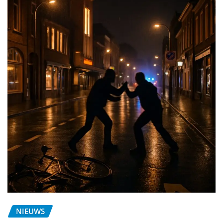
NIEUWS