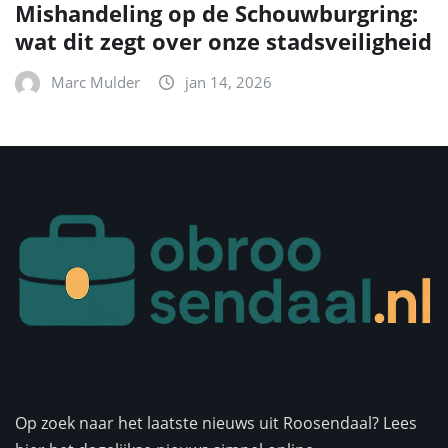
Mishandeling op de Schouwburgring:
wat dit zegt over onze stadsveiligheid
Marc Mulder
jan 14, 2026
Op zoek naar het laatste nieuws uit Roosendaal? Lees