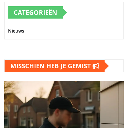
CATEGORIEËN
Nieuws
MISSCHIEN HEB JE GEMIST