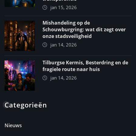
jan 15, 2026
Mishandeling op de
Schouwburgring: wat dit zegt over
onze stadsveiligheid
jan 14, 2026
Tilburgse Kermis, Besterdring en de
fragiele route naar huis
jan 14, 2026
Categorieën
Nieuws