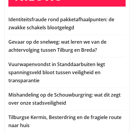
Identiteitsfraude rond pakketafhaalpunten: de
zwakke schakels blootgelegd
Gevaar op de snelweg: wat leren we van de
achtervolging tussen Tilburg en Breda?
Vuurwapenvondst in Standdaarbuiten legt
spanningsveld bloot tussen veiligheid en
transparantie
Mishandeling op de Schouwburgring: wat dit zegt
over onze stadsveiligheid
Tilburgse Kermis, Besterdring en de fragiele route
naar huis