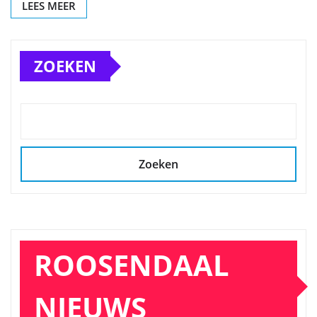
LEES MEER
ZOEKEN
Zoeken
ROOSENDAAL
NIEUWS