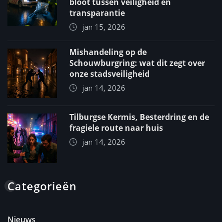
bloot tussen veiligheid en
transparantie
jan 15, 2026
Mishandeling op de
Schouwburgring: wat dit zegt over
onze stadsveiligheid
jan 14, 2026
Tilburgse Kermis, Besterdring en de
fragiele route naar huis
jan 14, 2026
Categorieën
Nieuws