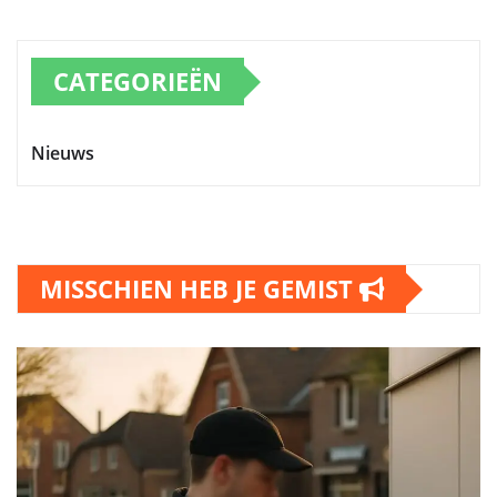
CATEGORIEËN
Nieuws
MISSCHIEN HEB JE GEMIST