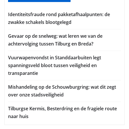
Identiteitsfraude rond pakketafhaalpunten: de
zwakke schakels blootgelegd
Gevaar op de snelweg: wat leren we van de
achtervolging tussen Tilburg en Breda?
Vuurwapenvondst in Standdaarbuiten legt
spanningsveld bloot tussen veiligheid en
transparantie
Mishandeling op de Schouwburgring: wat dit zegt
over onze stadsveiligheid
Tilburgse Kermis, Besterdring en de fragiele route
naar huis