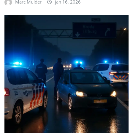
Marc Mulder
jan 16, 2026