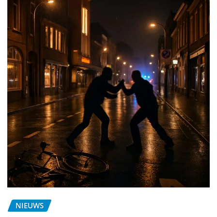
NIEUWS