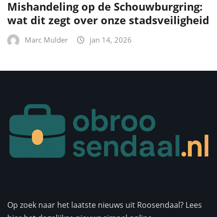
Mishandeling op de Schouwburgring:
wat dit zegt over onze stadsveiligheid
Marc Mulder
jan 14, 2026
Op zoek naar het laatste nieuws uit Roosendaal? Lees