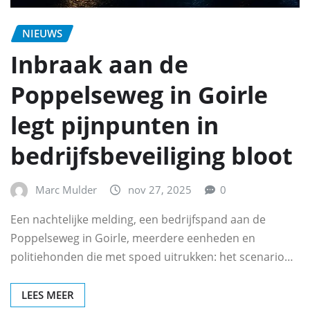
NIEUWS
Inbraak aan de
Poppelseweg in Goirle
legt pijnpunten in
bedrijfsbeveiliging bloot
Marc Mulder
nov 27, 2025
0
Een nachtelijke melding, een bedrijfspand aan de
Poppelseweg in Goirle, meerdere eenheden en
politiehonden die met spoed uitrukken: het scenario…
LEES MEER