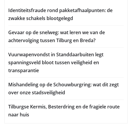
Identiteitsfraude rond pakketafhaalpunten: de
zwakke schakels blootgelegd
Gevaar op de snelweg: wat leren we van de
achtervolging tussen Tilburg en Breda?
Vuurwapenvondst in Standdaarbuiten legt
spanningsveld bloot tussen veiligheid en
transparantie
Mishandeling op de Schouwburgring: wat dit zegt
over onze stadsveiligheid
Tilburgse Kermis, Besterdring en de fragiele route
naar huis