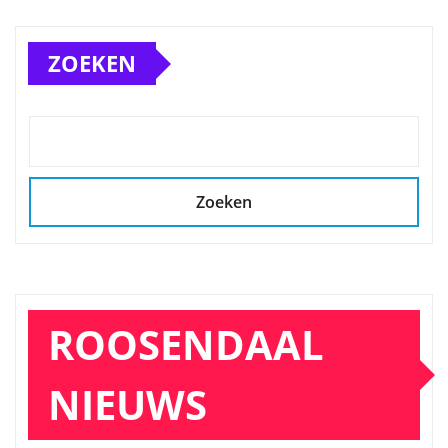
ZOEKEN
Zoeken
ROOSENDAAL
NIEUWS