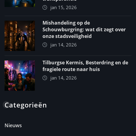
jan 15, 2026
Mishandeling op de
Schouwburgring: wat dit zegt over
onze stadsveiligheid
jan 14, 2026
Tilburgse Kermis, Besterdring en de
fragiele route naar huis
jan 14, 2026
Categorieën
Nieuws