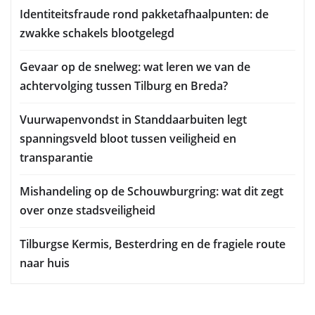
Identiteitsfraude rond pakketafhaalpunten: de
zwakke schakels blootgelegd
Gevaar op de snelweg: wat leren we van de
achtervolging tussen Tilburg en Breda?
Vuurwapenvondst in Standdaarbuiten legt
spanningsveld bloot tussen veiligheid en
transparantie
Mishandeling op de Schouwburgring: wat dit zegt
over onze stadsveiligheid
Tilburgse Kermis, Besterdring en de fragiele route
naar huis