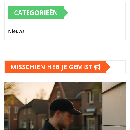
CATEGORIEËN
Nieuws
MISSCHIEN HEB JE GEMIST