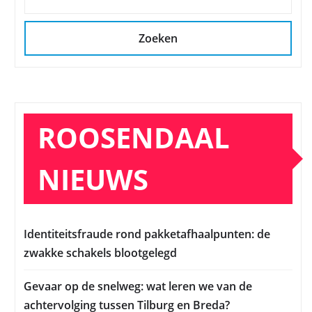
Zoeken
ROOSENDAAL
NIEUWS
Identiteitsfraude rond pakketafhaalpunten: de
zwakke schakels blootgelegd
Gevaar op de snelweg: wat leren we van de
achtervolging tussen Tilburg en Breda?