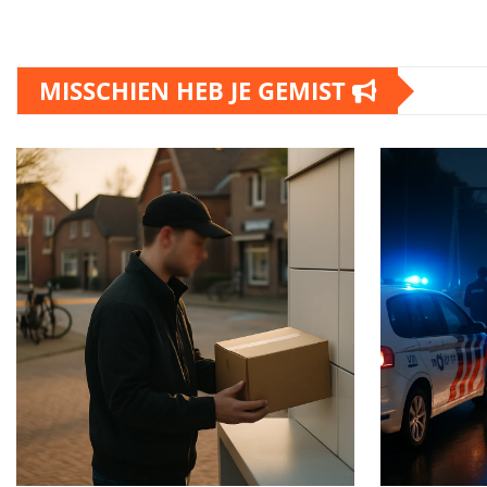
MISSCHIEN HEB JE GEMIST