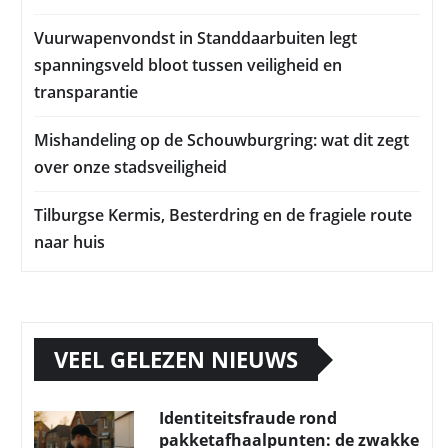
Vuurwapenvondst in Standdaarbuiten legt
spanningsveld bloot tussen veiligheid en
transparantie
Mishandeling op de Schouwburgring: wat dit zegt
over onze stadsveiligheid
Tilburgse Kermis, Besterdring en de fragiele route
naar huis
VEEL GELEZEN NIEUWS
Identiteitsfraude rond
pakketafhaalpunten: de zwakke