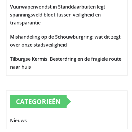
Vuurwapenvondst in Standdaarbuiten legt
spanningsveld bloot tussen veiligheid en
transparantie
Mishandeling op de Schouwburgring: wat dit zegt
over onze stadsveiligheid
Tilburgse Kermis, Besterdring en de fragiele route
naar huis
CATEGORIEËN
Nieuws