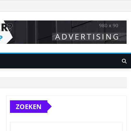
ZOEKEN