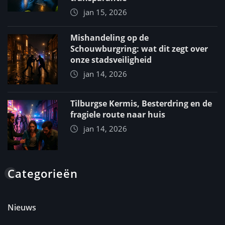
jan 15, 2026
Mishandeling op de
Schouwburgring: wat dit zegt over
onze stadsveiligheid
jan 14, 2026
Tilburgse Kermis, Besterdring en de
fragiele route naar huis
jan 14, 2026
Categorieën
Nieuws