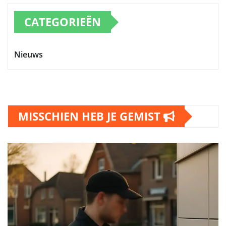
CATEGORIEËN
Nieuws
MISSCHIEN HEB JE GEMIST