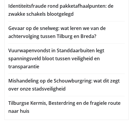
Identiteitsfraude rond pakketafhaalpunten: de
zwakke schakels blootgelegd
Gevaar op de snelweg: wat leren we van de
achtervolging tussen Tilburg en Breda?
Vuurwapenvondst in Standdaarbuiten legt
spanningsveld bloot tussen veiligheid en
transparantie
Mishandeling op de Schouwburgring: wat dit zegt
over onze stadsveiligheid
Tilburgse Kermis, Besterdring en de fragiele route
naar huis