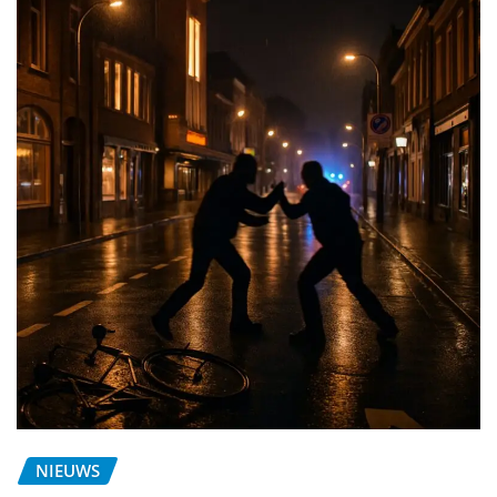
NIEUWS