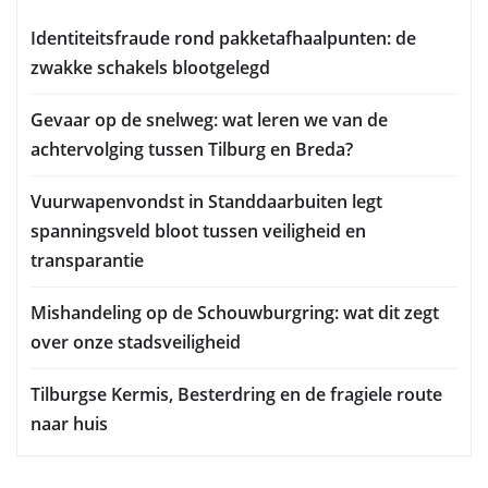
Identiteitsfraude rond pakketafhaalpunten: de
zwakke schakels blootgelegd
Gevaar op de snelweg: wat leren we van de
achtervolging tussen Tilburg en Breda?
Vuurwapenvondst in Standdaarbuiten legt
spanningsveld bloot tussen veiligheid en
transparantie
Mishandeling op de Schouwburgring: wat dit zegt
over onze stadsveiligheid
Tilburgse Kermis, Besterdring en de fragiele route
naar huis