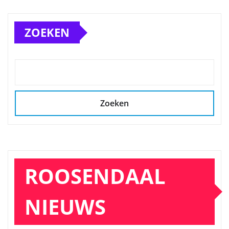
ZOEKEN
Zoeken
ROOSENDAAL
NIEUWS