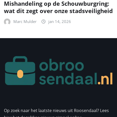
Mishandeling op de Schouwburgring:
wat dit zegt over onze stadsveiligheid
Marc Mulder
jan 14, 2026
Op zoek naar het laatste nieuws uit Roosendaal? Lees