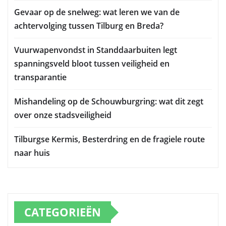
Gevaar op de snelweg: wat leren we van de
achtervolging tussen Tilburg en Breda?
Vuurwapenvondst in Standdaarbuiten legt
spanningsveld bloot tussen veiligheid en
transparantie
Mishandeling op de Schouwburgring: wat dit zegt
over onze stadsveiligheid
Tilburgse Kermis, Besterdring en de fragiele route
naar huis
CATEGORIEËN