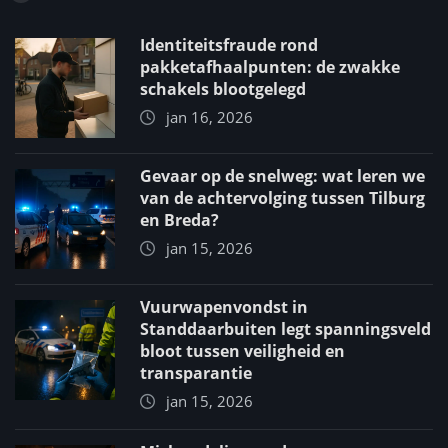
Identiteitsfraude rond
pakketafhaalpunten: de zwakke
schakels blootgelegd
jan 16, 2026
Gevaar op de snelweg: wat leren we
van de achtervolging tussen Tilburg
en Breda?
jan 15, 2026
Vuurwapenvondst in
Standdaarbuiten legt spanningsveld
bloot tussen veiligheid en
transparantie
jan 15, 2026