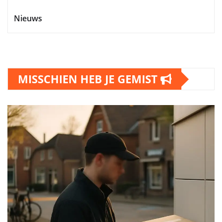
Nieuws
MISSCHIEN HEB JE GEMIST