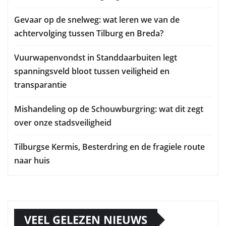
Gevaar op de snelweg: wat leren we van de
achtervolging tussen Tilburg en Breda?
Vuurwapenvondst in Standdaarbuiten legt
spanningsveld bloot tussen veiligheid en
transparantie
Mishandeling op de Schouwburgring: wat dit zegt
over onze stadsveiligheid
Tilburgse Kermis, Besterdring en de fragiele route
naar huis
VEEL GELEZEN NIEUWS