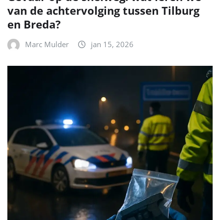
van de achtervolging tussen Tilburg
en Breda?
Marc Mulder
jan 15, 2026