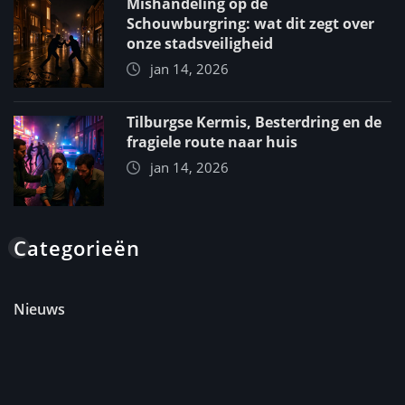
Mishandeling op de
Schouwburgring: wat dit zegt over
onze stadsveiligheid
jan 14, 2026
Tilburgse Kermis, Besterdring en de
fragiele route naar huis
jan 14, 2026
Categorieën
Nieuws