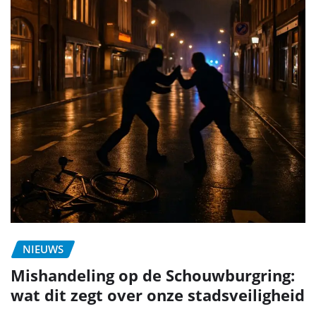
NIEUWS
Mishandeling op de Schouwburgring:
wat dit zegt over onze stadsveiligheid