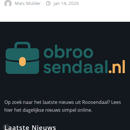
Marc Mulder
jan 14, 2026
Op zoek naar het laatste nieuws uit Roosendaal? Lees
hier het dagelijkse nieuws simpel online.
Laatste Nieuws