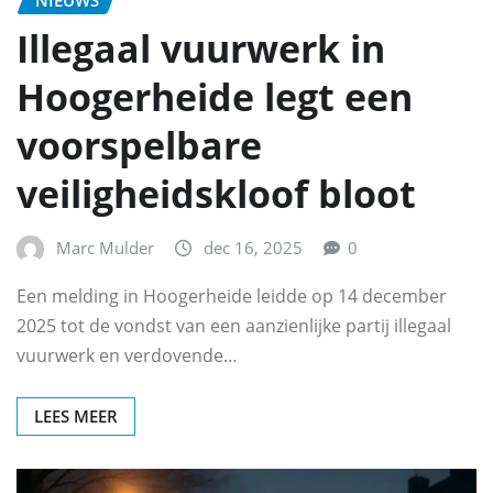
Illegaal vuurwerk in
Hoogerheide legt een
voorspelbare
veiligheidskloof bloot
Marc Mulder
dec 16, 2025
0
Een melding in Hoogerheide leidde op 14 december
2025 tot de vondst van een aanzienlijke partij illegaal
vuurwerk en verdovende…
LEES MEER