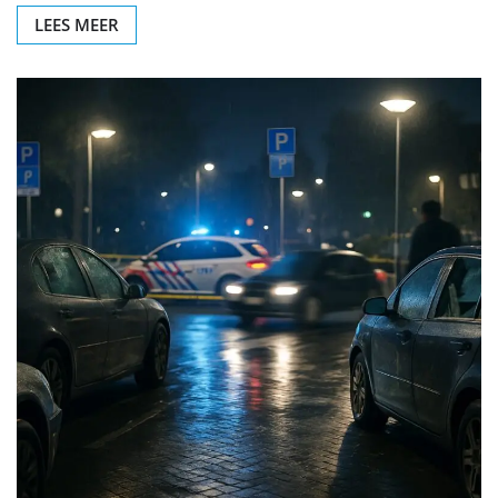
LEES MEER