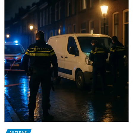
NIEUWS