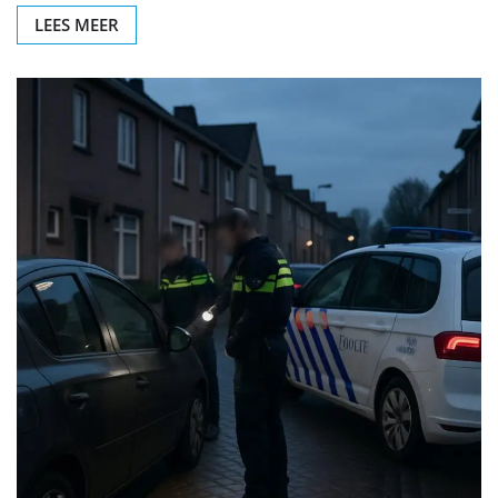
LEES MEER