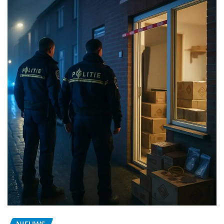
NIEUWS