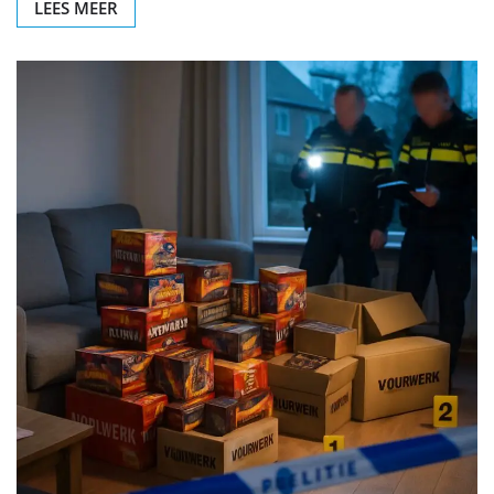
LEES MEER