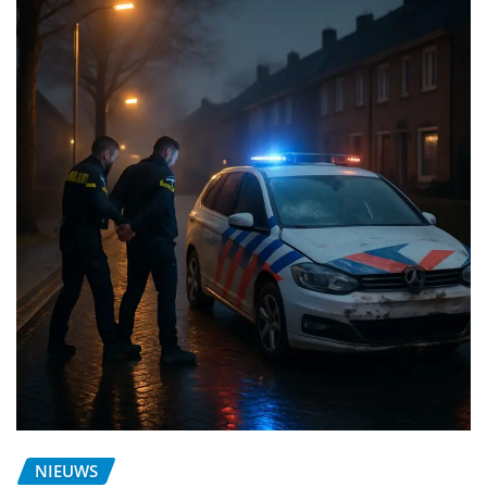
NIEUWS