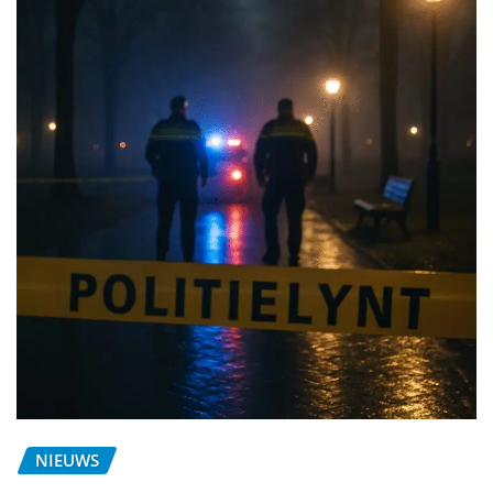
NIEUWS