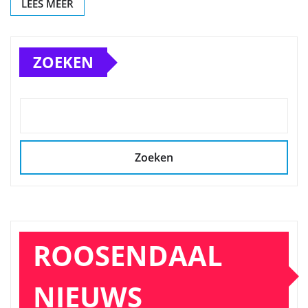
LEES MEER
ZOEKEN
Zoeken
ROOSENDAAL
NIEUWS