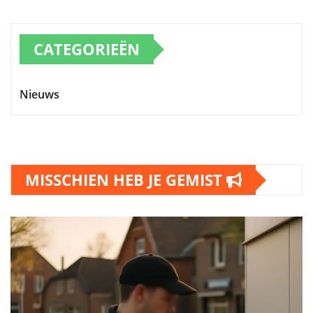
CATEGORIEËN
Nieuws
MISSCHIEN HEB JE GEMIST