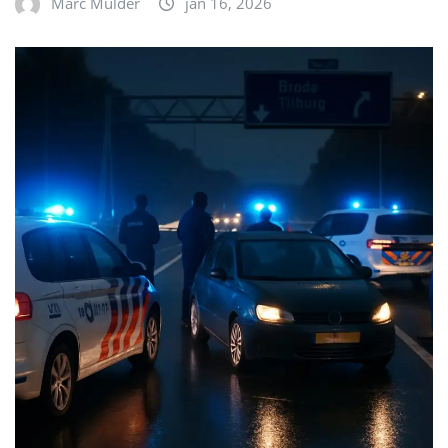
Marc Mulder
jan 16, 2026