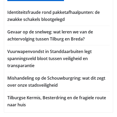
Identiteitsfraude rond pakketafhaalpunten: de
zwakke schakels blootgelegd
Gevaar op de snelweg: wat leren we van de
achtervolging tussen Tilburg en Breda?
Vuurwapenvondst in Standdaarbuiten legt
spanningsveld bloot tussen veiligheid en
transparantie
Mishandeling op de Schouwburgring: wat dit zegt
over onze stadsveiligheid
Tilburgse Kermis, Besterdring en de fragiele route
naar huis