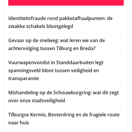
Identiteitsfraude rond pakketafhaalpunten: de
zwakke schakels blootgelegd
Gevaar op de snelweg: wat leren we van de
achtervolging tussen Tilburg en Breda?
Vuurwapenvondst in Standdaarbuiten legt
spanningsveld bloot tussen veiligheid en
transparantie
Mishandeling op de Schouwburgring: wat dit zegt
over onze stadsveiligheid
Tilburgse Kermis, Besterdring en de fragiele route
naar huis