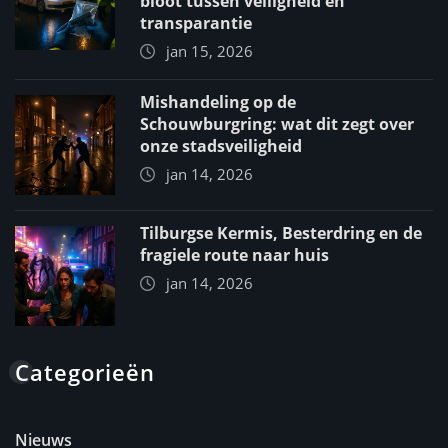
bloot tussen veiligheid en
transparantie
jan 15, 2026
Mishandeling op de
Schouwburgring: wat dit zegt over
onze stadsveiligheid
jan 14, 2026
Tilburgse Kermis, Besterdring en de
fragiele route naar huis
jan 14, 2026
Categorieën
Nieuws