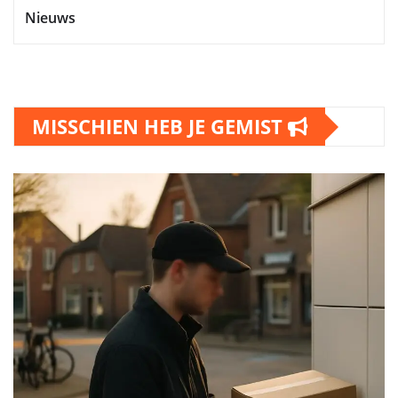
Nieuws
MISSCHIEN HEB JE GEMIST