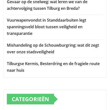
Gevaar op de snelweg: wat leren we van de
achtervolging tussen Tilburg en Breda?
Vuurwapenvondst in Standdaarbuiten legt
spanningsveld bloot tussen veiligheid en
transparantie
Mishandeling op de Schouwburgring: wat dit zegt
over onze stadsveiligheid
Tilburgse Kermis, Besterdring en de fragiele route
naar huis
CATEGORIEËN