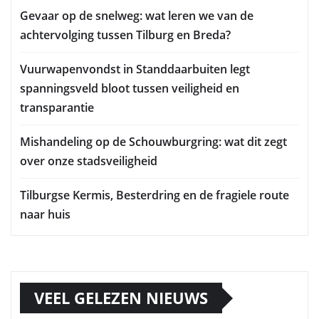
Gevaar op de snelweg: wat leren we van de
achtervolging tussen Tilburg en Breda?
Vuurwapenvondst in Standdaarbuiten legt
spanningsveld bloot tussen veiligheid en
transparantie
Mishandeling op de Schouwburgring: wat dit zegt
over onze stadsveiligheid
Tilburgse Kermis, Besterdring en de fragiele route
naar huis
VEEL GELEZEN NIEUWS