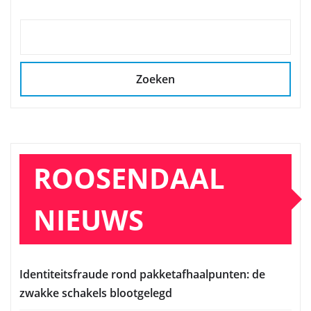
Zoeken
ROOSENDAAL
NIEUWS
Identiteitsfraude rond pakketafhaalpunten: de
zwakke schakels blootgelegd