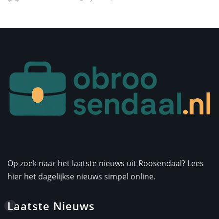
Op zoek naar het laatste nieuws uit Roosendaal? Lees
hier het dagelijkse nieuws simpel online.
Laatste Nieuws