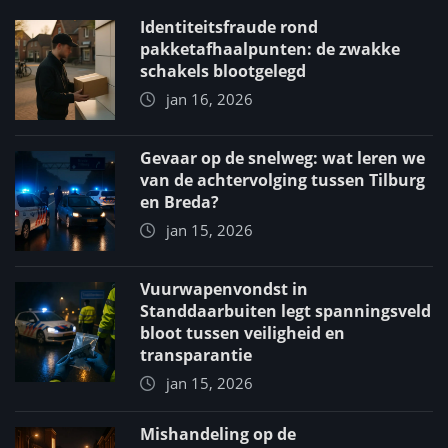
Identiteitsfraude rond
pakketafhaalpunten: de zwakke
schakels blootgelegd
jan 16, 2026
Gevaar op de snelweg: wat leren we
van de achtervolging tussen Tilburg
en Breda?
jan 15, 2026
Vuurwapenvondst in
Standdaarbuiten legt spanningsveld
bloot tussen veiligheid en
transparantie
jan 15, 2026
Mishandeling op de