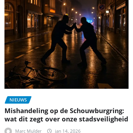
NIEUWS
Mishandeling op de Schouwburgring:
wat dit zegt over onze stadsveiligheid
Marc Mulder
jan 14, 2026