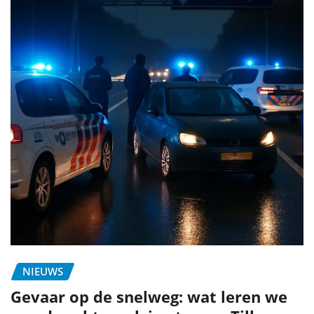
NIEUWS
Gevaar op de snelweg: wat leren we