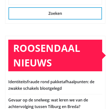
Zoeken
ROOSENDAAL
NIEUWS
Identiteitsfraude rond pakketafhaalpunten: de
zwakke schakels blootgelegd
Gevaar op de snelweg: wat leren we van de
achtervolging tussen Tilburg en Breda?