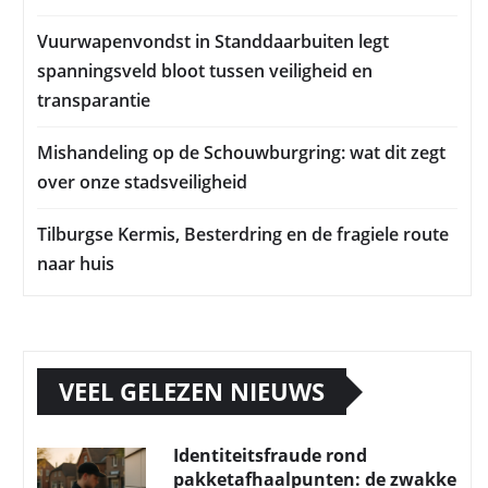
Vuurwapenvondst in Standdaarbuiten legt
spanningsveld bloot tussen veiligheid en
transparantie
Mishandeling op de Schouwburgring: wat dit zegt
over onze stadsveiligheid
Tilburgse Kermis, Besterdring en de fragiele route
naar huis
VEEL GELEZEN NIEUWS
Identiteitsfraude rond
pakketafhaalpunten: de zwakke