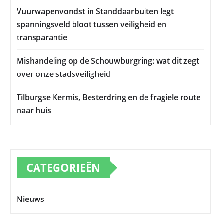
Vuurwapenvondst in Standdaarbuiten legt
spanningsveld bloot tussen veiligheid en
transparantie
Mishandeling op de Schouwburgring: wat dit zegt
over onze stadsveiligheid
Tilburgse Kermis, Besterdring en de fragiele route
naar huis
CATEGORIEËN
Nieuws