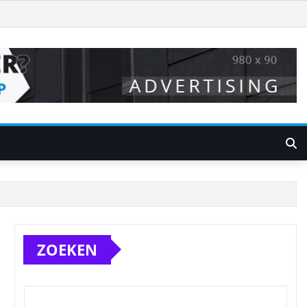
ZOEKEN