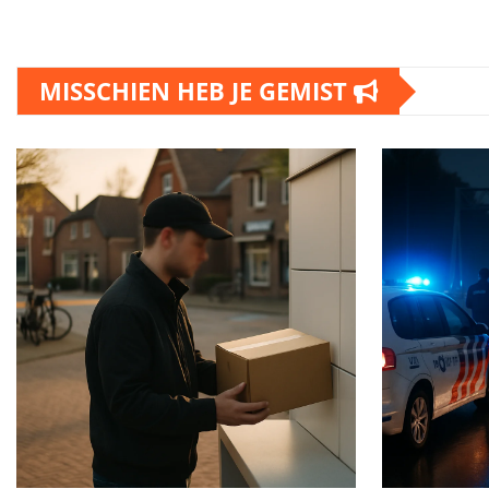
MISSCHIEN HEB JE GEMIST