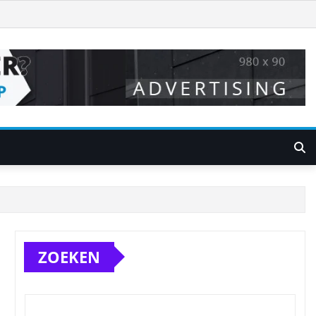
ZOEKEN