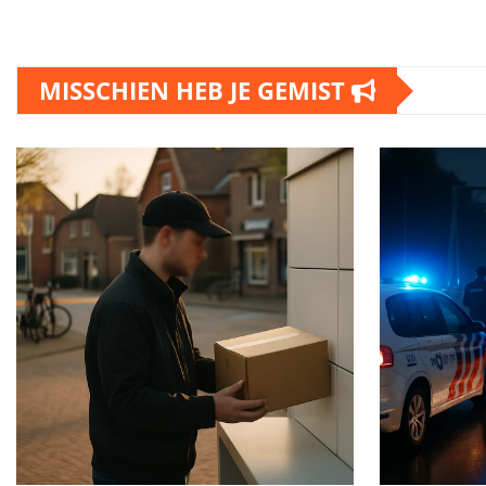
MISSCHIEN HEB JE GEMIST