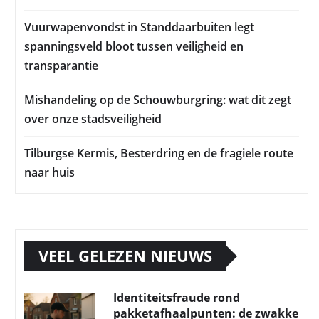
Vuurwapenvondst in Standdaarbuiten legt
spanningsveld bloot tussen veiligheid en
transparantie
Mishandeling op de Schouwburgring: wat dit zegt
over onze stadsveiligheid
Tilburgse Kermis, Besterdring en de fragiele route
naar huis
VEEL GELEZEN NIEUWS
Identiteitsfraude rond
pakketafhaalpunten: de zwakke