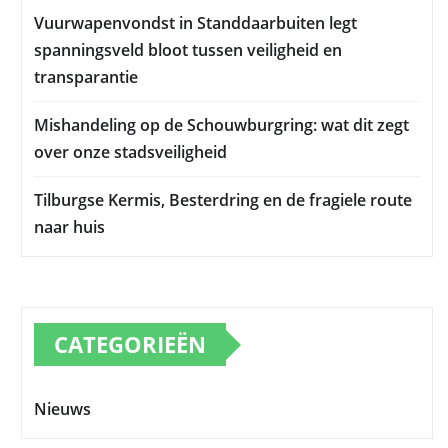
Vuurwapenvondst in Standdaarbuiten legt
spanningsveld bloot tussen veiligheid en
transparantie
Mishandeling op de Schouwburgring: wat dit zegt
over onze stadsveiligheid
Tilburgse Kermis, Besterdring en de fragiele route
naar huis
CATEGORIEËN
Nieuws