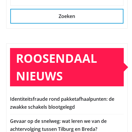
Zoeken
ROOSENDAAL
NIEUWS
Identiteitsfraude rond pakketafhaalpunten: de
zwakke schakels blootgelegd
Gevaar op de snelweg: wat leren we van de
achtervolging tussen Tilburg en Breda?