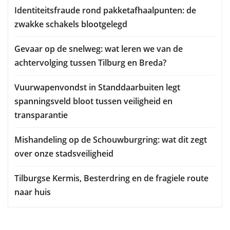
Identiteitsfraude rond pakketafhaalpunten: de
zwakke schakels blootgelegd
Gevaar op de snelweg: wat leren we van de
achtervolging tussen Tilburg en Breda?
Vuurwapenvondst in Standdaarbuiten legt
spanningsveld bloot tussen veiligheid en
transparantie
Mishandeling op de Schouwburgring: wat dit zegt
over onze stadsveiligheid
Tilburgse Kermis, Besterdring en de fragiele route
naar huis