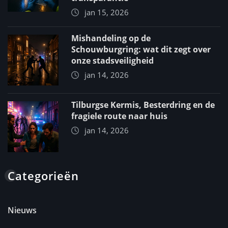
jan 15, 2026
Mishandeling op de
Schouwburgring: wat dit zegt over
onze stadsveiligheid
jan 14, 2026
Tilburgse Kermis, Besterdring en de
fragiele route naar huis
jan 14, 2026
Categorieën
Nieuws