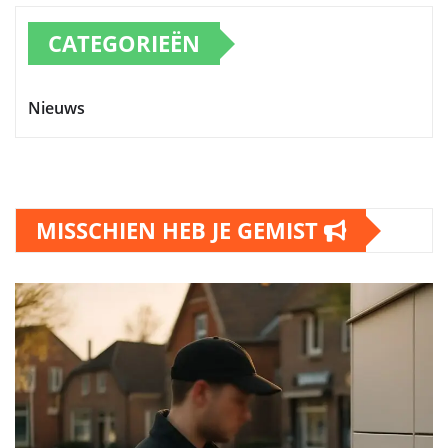
CATEGORIEËN
Nieuws
MISSCHIEN HEB JE GEMIST