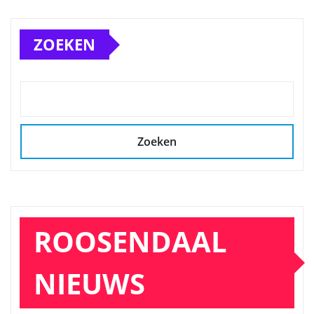
ZOEKEN
Zoeken
ROOSENDAAL
NIEUWS