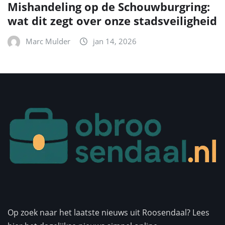
Mishandeling op de Schouwburgring:
wat dit zegt over onze stadsveiligheid
Marc Mulder
jan 14, 2026
Op zoek naar het laatste nieuws uit Roosendaal? Lees