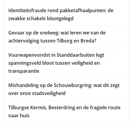
Identiteitsfraude rond pakketafhaalpunten: de
zwakke schakels blootgelegd
Gevaar op de snelweg: wat leren we van de
achtervolging tussen Tilburg en Breda?
Vuurwapenvondst in Standdaarbuiten legt
spanningsveld bloot tussen veiligheid en
transparantie
Mishandeling op de Schouwburgring: wat dit zegt
over onze stadsveiligheid
Tilburgse Kermis, Besterdring en de fragiele route
naar huis