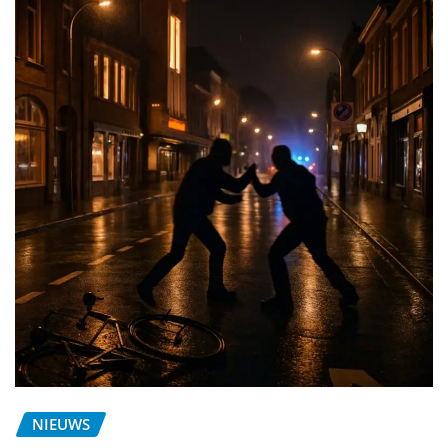
NIEUWS