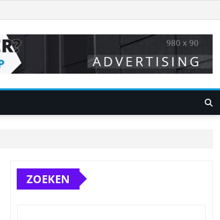
ZOEKEN