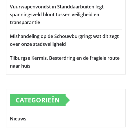
Vuurwapenvondst in Standdaarbuiten legt
spanningsveld bloot tussen veiligheid en
transparantie
Mishandeling op de Schouwburgring: wat dit zegt
over onze stadsveiligheid
Tilburgse Kermis, Besterdring en de fragiele route
naar huis
CATEGORIEËN
Nieuws