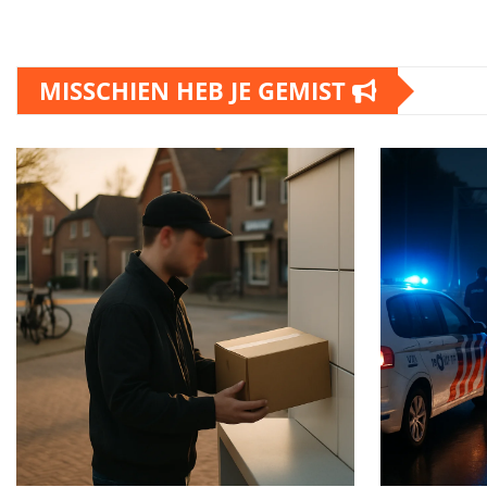
MISSCHIEN HEB JE GEMIST