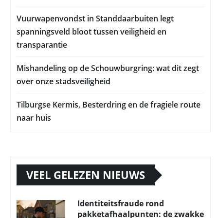
Vuurwapenvondst in Standdaarbuiten legt
spanningsveld bloot tussen veiligheid en
transparantie
Mishandeling op de Schouwburgring: wat dit zegt
over onze stadsveiligheid
Tilburgse Kermis, Besterdring en de fragiele route
naar huis
VEEL GELEZEN NIEUWS
Identiteitsfraude rond
pakketafhaalpunten: de zwakke