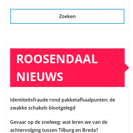
Zoeken
ROOSENDAAL
NIEUWS
Identiteitsfraude rond pakketafhaalpunten: de
zwakke schakels blootgelegd
Gevaar op de snelweg: wat leren we van de
achtervolging tussen Tilburg en Breda?