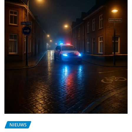
NIEUWS