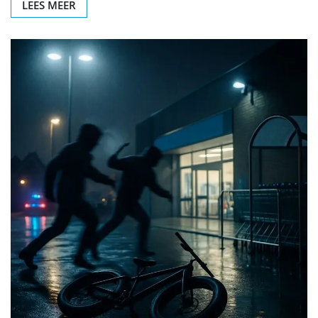
LEES MEER