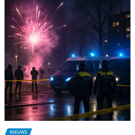
NIEUWS