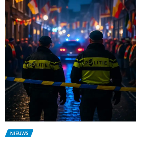
NIEUWS