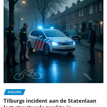
NIEUWS
Tilburgs incident aan de Statenlaan