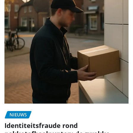
NIEUWS
Identiteitsfraude rond