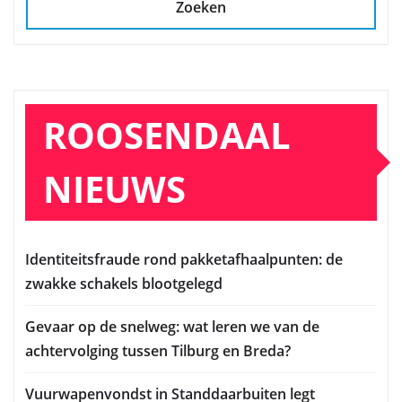
Zoeken
ROOSENDAAL
NIEUWS
Identiteitsfraude rond pakketafhaalpunten: de
zwakke schakels blootgelegd
Gevaar op de snelweg: wat leren we van de
achtervolging tussen Tilburg en Breda?
Vuurwapenvondst in Standdaarbuiten legt