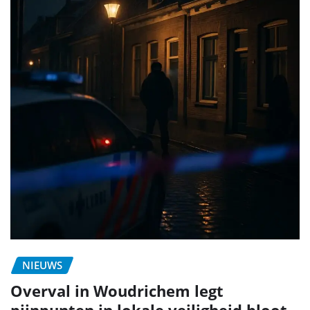
NIEUWS
Overval in Woudrichem legt