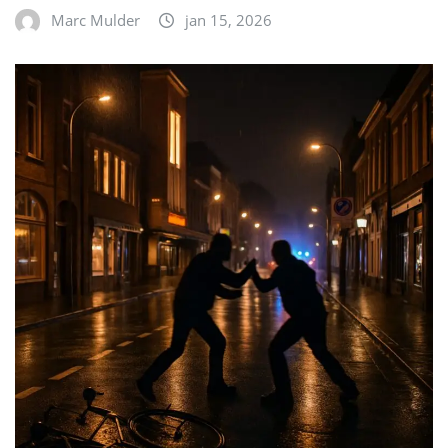
Marc Mulder
jan 15, 2026