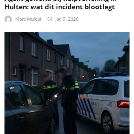
Hulten: wat dit incident blootlegt
Marc Mulder
jan 9, 2026