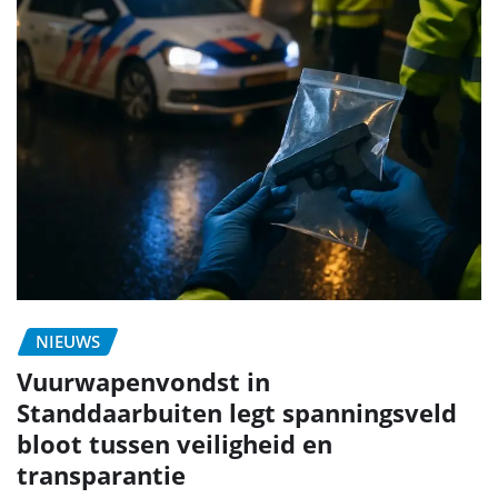
NIEUWS
Vuurwapenvondst in
Standdaarbuiten legt spanningsveld
bloot tussen veiligheid en
transparantie