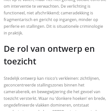
om interventie te verwachten. De verlichting is
functioneel, niet afschrikkend; cameradekking is
fragmentarisch en gericht op ingangen, minder op
periferie en stallingen. Dit is situationele criminologie
in praktijk.
De rol van ontwerp en
toezicht
Stedelijk ontwerp kan risico’s verkleinen: zichtlijnen,
geconcentreerde stallingszones binnen het
camerabereik, en bewegwijzering die het gevoel van
toezicht versterkt. Waar nu ‘donkere hoeken’ en brede,
ongedefinieerde vlakken domineren, ontstaat