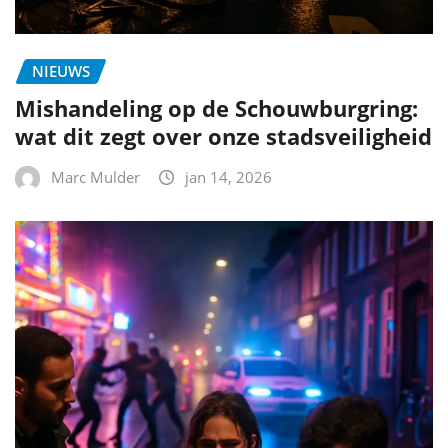
NIEUWS
Mishandeling op de Schouwburgring:
wat dit zegt over onze stadsveiligheid
Marc Mulder
jan 14, 2026