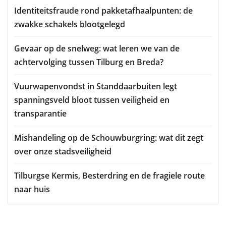
Identiteitsfraude rond pakketafhaalpunten: de
zwakke schakels blootgelegd
Gevaar op de snelweg: wat leren we van de
achtervolging tussen Tilburg en Breda?
Vuurwapenvondst in Standdaarbuiten legt
spanningsveld bloot tussen veiligheid en
transparantie
Mishandeling op de Schouwburgring: wat dit zegt
over onze stadsveiligheid
Tilburgse Kermis, Besterdring en de fragiele route
naar huis