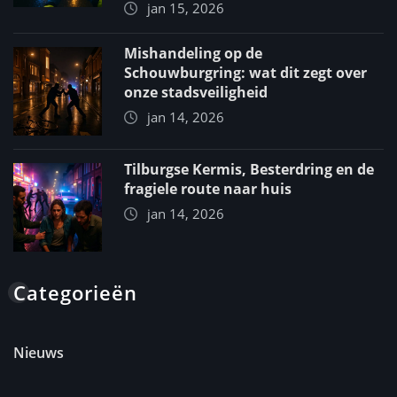
jan 15, 2026
Mishandeling op de
Schouwburgring: wat dit zegt over
onze stadsveiligheid
jan 14, 2026
Tilburgse Kermis, Besterdring en de
fragiele route naar huis
jan 14, 2026
Categorieën
Nieuws