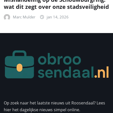
wat dit zegt over onze stadsveiligheid
Marc Mulder
jan 14, 2026
Op zoek naar het laatste nieuws uit Roosendaal? Lees
hier het dagelijkse nieuws simpel online.