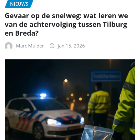
NIEUWS
Gevaar op de snelweg: wat leren we
van de achtervolging tussen Tilburg
en Breda?
Marc Mulder
jan 15, 2026