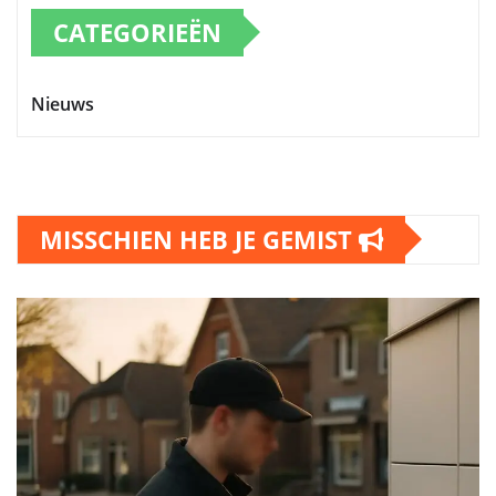
CATEGORIEËN
Nieuws
MISSCHIEN HEB JE GEMIST