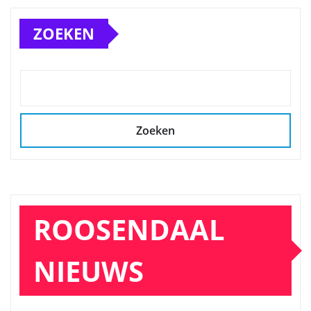
ZOEKEN
Zoeken
ROOSENDAAL
NIEUWS