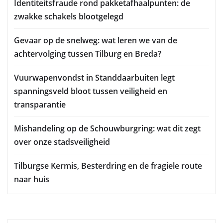
Identiteitsfraude rond pakketafhaalpunten: de
zwakke schakels blootgelegd
Gevaar op de snelweg: wat leren we van de
achtervolging tussen Tilburg en Breda?
Vuurwapenvondst in Standdaarbuiten legt
spanningsveld bloot tussen veiligheid en
transparantie
Mishandeling op de Schouwburgring: wat dit zegt
over onze stadsveiligheid
Tilburgse Kermis, Besterdring en de fragiele route
naar huis