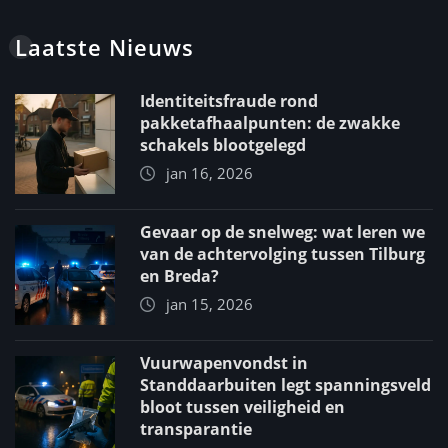
Laatste Nieuws
Identiteitsfraude rond
pakketafhaalpunten: de zwakke
schakels blootgelegd
jan 16, 2026
Gevaar op de snelweg: wat leren we
van de achtervolging tussen Tilburg
en Breda?
jan 15, 2026
Vuurwapenvondst in
Standdaarbuiten legt spanningsveld
bloot tussen veiligheid en
transparantie