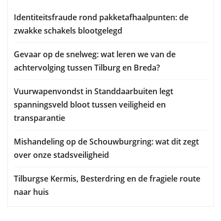
Identiteitsfraude rond pakketafhaalpunten: de
zwakke schakels blootgelegd
Gevaar op de snelweg: wat leren we van de
achtervolging tussen Tilburg en Breda?
Vuurwapenvondst in Standdaarbuiten legt
spanningsveld bloot tussen veiligheid en
transparantie
Mishandeling op de Schouwburgring: wat dit zegt
over onze stadsveiligheid
Tilburgse Kermis, Besterdring en de fragiele route
naar huis