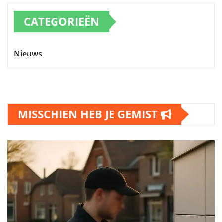
CATEGORIEËN
Nieuws
MISSCHIEN HEB JE GEMIST