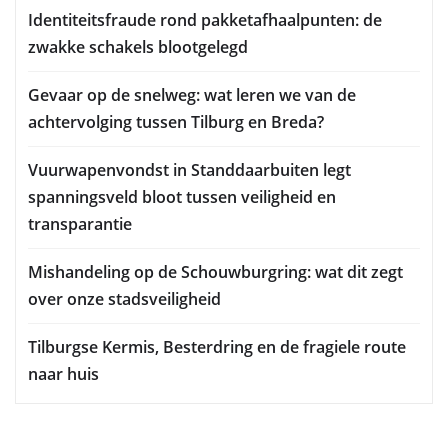
Identiteitsfraude rond pakketafhaalpunten: de
zwakke schakels blootgelegd
Gevaar op de snelweg: wat leren we van de
achtervolging tussen Tilburg en Breda?
Vuurwapenvondst in Standdaarbuiten legt
spanningsveld bloot tussen veiligheid en
transparantie
Mishandeling op de Schouwburgring: wat dit zegt
over onze stadsveiligheid
Tilburgse Kermis, Besterdring en de fragiele route
naar huis