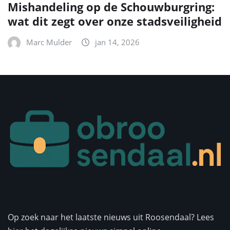
Mishandeling op de Schouwburgring:
wat dit zegt over onze stadsveiligheid
Marc Mulder
jan 14, 2026
Op zoek naar het laatste nieuws uit Roosendaal? Lees