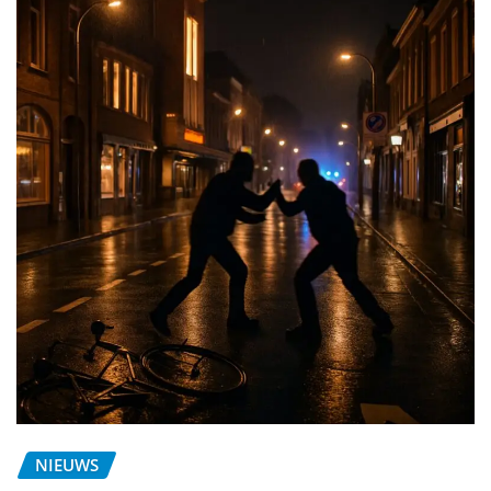
NIEUWS