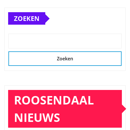
ZOEKEN
Zoeken
ROOSENDAAL
NIEUWS