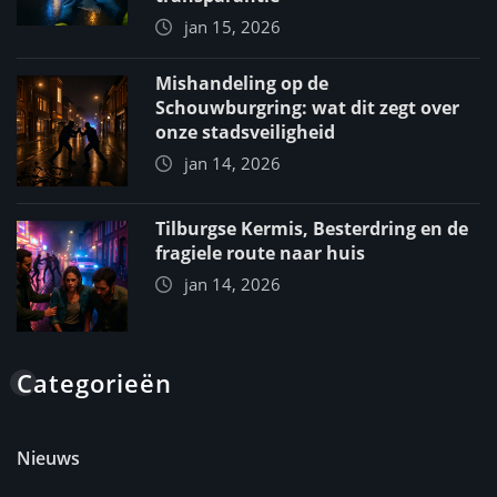
jan 15, 2026
Mishandeling op de
Schouwburgring: wat dit zegt over
onze stadsveiligheid
jan 14, 2026
Tilburgse Kermis, Besterdring en de
fragiele route naar huis
jan 14, 2026
Categorieën
Nieuws