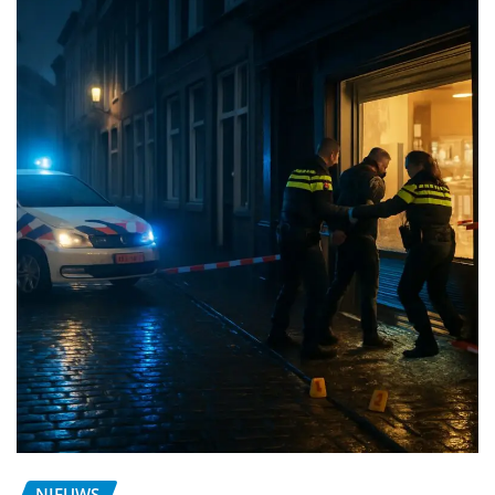
NIEUWS