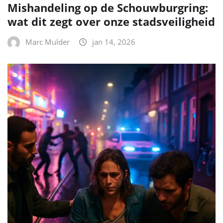
Mishandeling op de Schouwburgring:
wat dit zegt over onze stadsveiligheid
Marc Mulder
jan 14, 2026