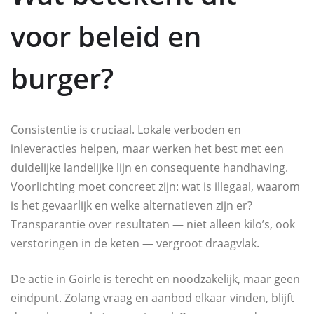
voor beleid en
burger?
Consistentie is cruciaal. Lokale verboden en
inleveracties helpen, maar werken het best met een
duidelijke landelijke lijn en consequente handhaving.
Voorlichting moet concreet zijn: wat is illegaal, waarom
is het gevaarlijk en welke alternatieven zijn er?
Transparantie over resultaten — niet alleen kilo’s, ook
verstoringen in de keten — vergroot draagvlak.
De actie in Goirle is terecht en noodzakelijk, maar geen
eindpunt. Zolang vraag en aanbod elkaar vinden, blijft