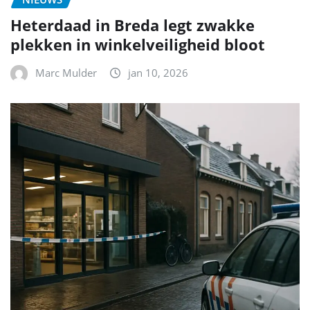
Heterdaad in Breda legt zwakke
plekken in winkelveiligheid bloot
Marc Mulder
jan 10, 2026