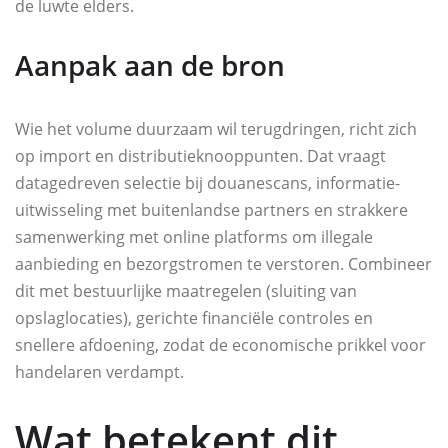
de luwte elders.
Aanpak aan de bron
Wie het volume duurzaam wil terugdringen, richt zich
op import en distributieknooppunten. Dat vraagt
datagedreven selectie bij douanescans, informatie-
uitwisseling met buitenlandse partners en strakkere
samenwerking met online platforms om illegale
aanbieding en bezorgstromen te verstoren. Combineer
dit met bestuurlijke maatregelen (sluiting van
opslaglocaties), gerichte financiële controles en
snellere afdoening, zodat de economische prikkel voor
handelaren verdampt.
Wat betekent dit