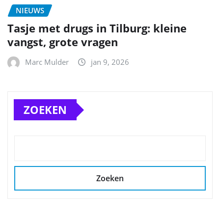
NIEUWS
Tasje met drugs in Tilburg: kleine
vangst, grote vragen
Marc Mulder
jan 9, 2026
ZOEKEN
Zoeken