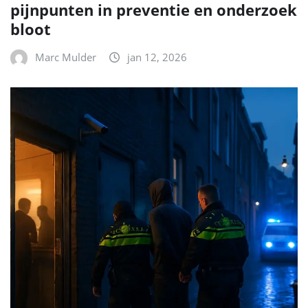
pijnpunten in preventie en onderzoek
bloot
Marc Mulder
jan 12, 2026