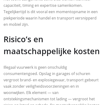
capaciteit, timing en expertise samenkomen.
Tegelijkertijd is dit vooral een momentopname in een
piekperiode waarin handel en transport versnipperd
en mobiel zijn.
Risico’s en
maatschappelijke kosten
Illegaal vuurwerk is geen onschuldig
consumentengoed. Opslag in garages of schuren
vergroot brand- en explosiegevaar, transport gebeurt
vaak zonder veiligheidsvoorzieningen en in
woonwijken. Elk element — van
ontstekingsmechanismen tot lading — vergroot het