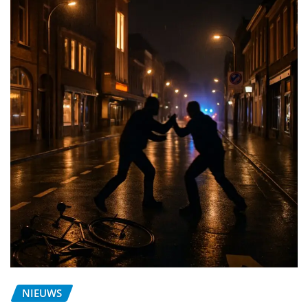
NIEUWS