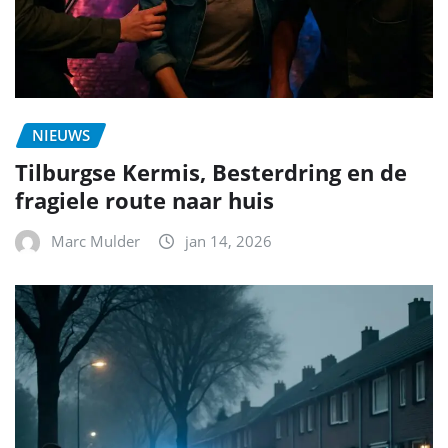
NIEUWS
Tilburgse Kermis, Besterdring en de
fragiele route naar huis
Marc Mulder
jan 14, 2026