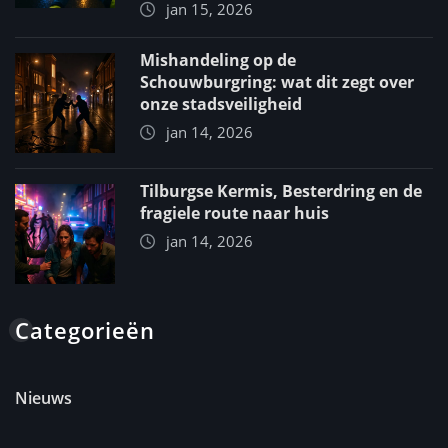
jan 15, 2026
Mishandeling op de
Schouwburgring: wat dit zegt over
onze stadsveiligheid
jan 14, 2026
Tilburgse Kermis, Besterdring en de
fragiele route naar huis
jan 14, 2026
Categorieën
Nieuws