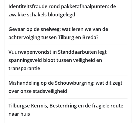
Identiteitsfraude rond pakketafhaalpunten: de
zwakke schakels blootgelegd
Gevaar op de snelweg: wat leren we van de
achtervolging tussen Tilburg en Breda?
Vuurwapenvondst in Standdaarbuiten legt
spanningsveld bloot tussen veiligheid en
transparantie
Mishandeling op de Schouwburgring: wat dit zegt
over onze stadsveiligheid
Tilburgse Kermis, Besterdring en de fragiele route
naar huis