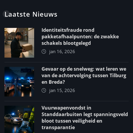
Laatste Nieuws
Identiteitsfraude rond
pakketafhaalpunten: de zwakke
schakels blootgelegd
jan 16, 2026
Gevaar op de snelweg: wat leren we
van de achtervolging tussen Tilburg
en Breda?
jan 15, 2026
Vuurwapenvondst in
Standdaarbuiten legt spanningsveld
bloot tussen veiligheid en
transparantie