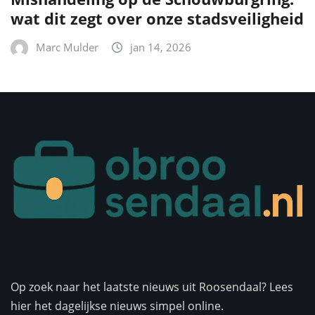
wat dit zegt over onze stadsveiligheid
Marc Mulder
jan 14, 2026
Op zoek naar het laatste nieuws uit Roosendaal? Lees
hier het dagelijkse nieuws simpel online.