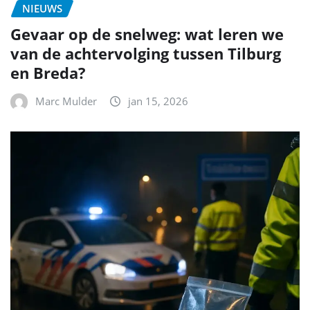
NIEUWS
Gevaar op de snelweg: wat leren we
van de achtervolging tussen Tilburg
en Breda?
Marc Mulder
jan 15, 2026