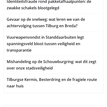
Identiteitsfraude rond pakketafhaalpunten: de
zwakke schakels blootgelegd
Gevaar op de snelweg: wat leren we van de
achtervolging tussen Tilburg en Breda?
Vuurwapenvondst in Standdaarbuiten legt
spanningsveld bloot tussen veiligheid en
transparantie
Mishandeling op de Schouwburgring: wat dit zegt
over onze stadsveiligheid
Tilburgse Kermis, Besterdring en de fragiele route
naar huis