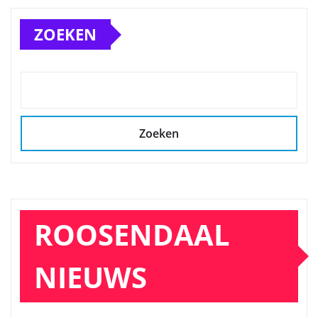
ZOEKEN
Zoeken
ROOSENDAAL
NIEUWS