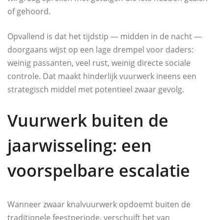
of gehoord.
Opvallend is dat het tijdstip — midden in de nacht —
doorgaans wijst op een lage drempel voor daders:
weinig passanten, veel rust, weinig directe sociale
controle. Dat maakt hinderlijk vuurwerk ineens een
strategisch middel met potentieel zwaar gevolg.
Vuurwerk buiten de
jaarwisseling: een
voorspelbare escalatie
Wanneer zwaar knalvuurwerk opdoemt buiten de
traditionele feestperiode, verschuift het van