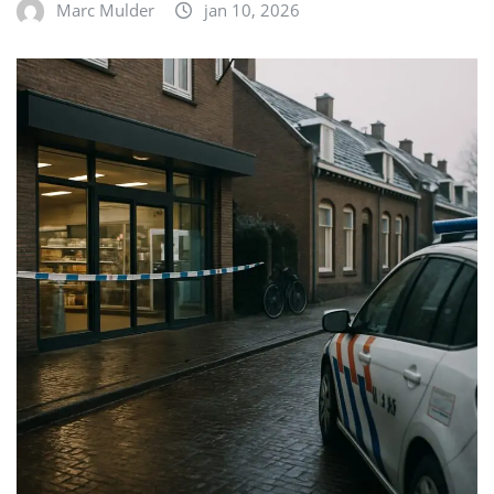
Marc Mulder
jan 10, 2026