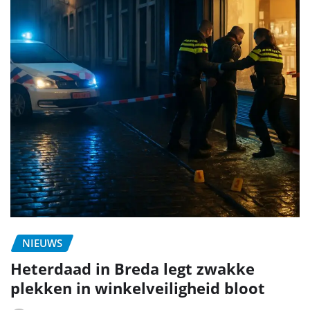
NIEUWS
Heterdaad in Breda legt zwakke
plekken in winkelveiligheid bloot