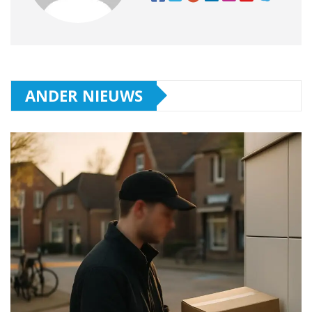
ANDER NIEUWS