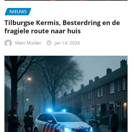
NIEUWS
Tilburgse Kermis, Besterdring en de
fragiele route naar huis
Marc Mulder
jan 14, 2026