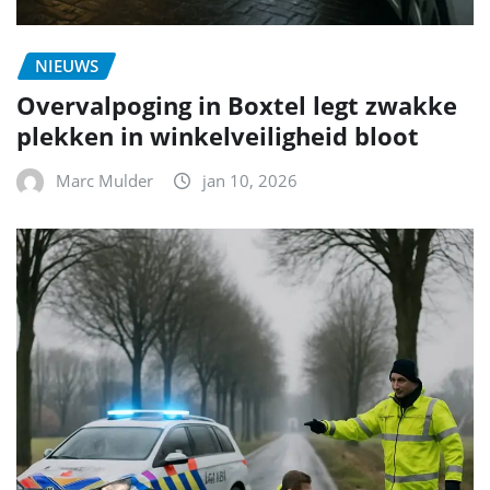
NIEUWS
Overvalpoging in Boxtel legt zwakke
plekken in winkelveiligheid bloot
Marc Mulder
jan 10, 2026