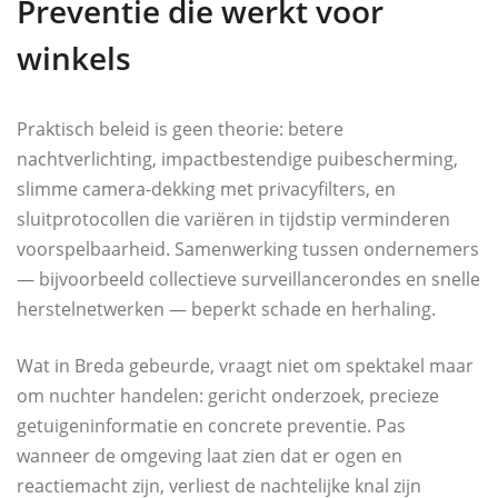
Preventie die werkt voor
winkels
Praktisch beleid is geen theorie: betere
nachtverlichting, impactbestendige puibescherming,
slimme camera-dekking met privacyfilters, en
sluitprotocollen die variëren in tijdstip verminderen
voorspelbaarheid. Samenwerking tussen ondernemers
— bijvoorbeeld collectieve surveillancerondes en snelle
herstelnetwerken — beperkt schade en herhaling.
Wat in Breda gebeurde, vraagt niet om spektakel maar
om nuchter handelen: gericht onderzoek, precieze
getuigeninformatie en concrete preventie. Pas
wanneer de omgeving laat zien dat er ogen en
reactiemacht zijn, verliest de nachtelijke knal zijn