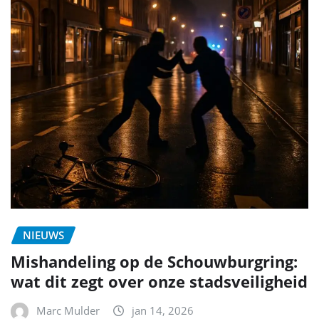
NIEUWS
Mishandeling op de Schouwburgring:
wat dit zegt over onze stadsveiligheid
Marc Mulder
jan 14, 2026