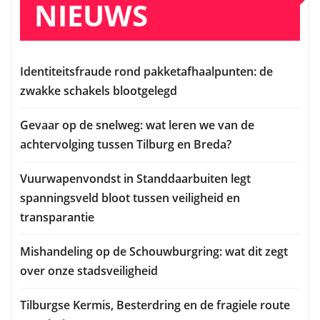
NIEUWS
Identiteitsfraude rond pakketafhaalpunten: de
zwakke schakels blootgelegd
Gevaar op de snelweg: wat leren we van de
achtervolging tussen Tilburg en Breda?
Vuurwapenvondst in Standdaarbuiten legt
spanningsveld bloot tussen veiligheid en
transparantie
Mishandeling op de Schouwburgring: wat dit zegt
over onze stadsveiligheid
Tilburgse Kermis, Besterdring en de fragiele route