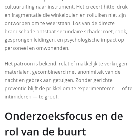
cultuuruiting naar instrument. Het creëert hitte, druk
en fragmentatie die winkelpuien en rolluiken niet zijn
ontworpen om te weerstaan. Los van de directe
brandschade ontstaat secundaire schade: roet, rook,
gesprongen leidingen, en psychologische impact op
personeel en omwonenden.
Het patroon is bekend: relatief makkelijk te verkrijgen
materialen, gecombineerd met anonimiteit van de
nacht en gebrek aan getuigen. Zonder gerichte
preventie blijft de prikkel om te experimenteren — of te
intimideren — te groot.
Onderzoeksfocus en de
rol van de buurt