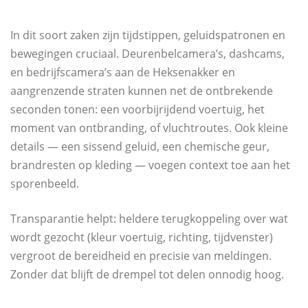
In dit soort zaken zijn tijdstippen, geluidspatronen en
bewegingen cruciaal. Deurenbelcamera’s, dashcams,
en bedrijfscamera’s aan de Heksenakker en
aangrenzende straten kunnen net de ontbrekende
seconden tonen: een voorbijrijdend voertuig, het
moment van ontbranding, of vluchtroutes. Ook kleine
details — een sissend geluid, een chemische geur,
brandresten op kleding — voegen context toe aan het
sporenbeeld.
Transparantie helpt: heldere terugkoppeling over wat
wordt gezocht (kleur voertuig, richting, tijdvenster)
vergroot de bereidheid en precisie van meldingen.
Zonder dat blijft de drempel tot delen onnodig hoog.