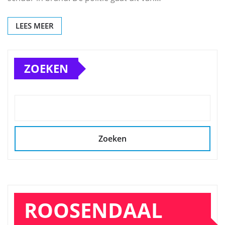
LEES MEER
ZOEKEN
Zoeken
ROOSENDAAL