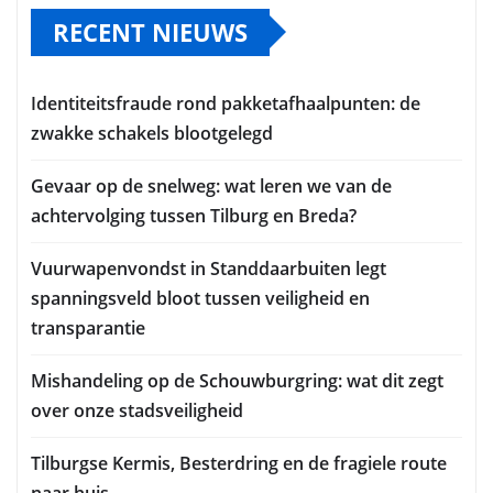
RECENT NIEUWS
Identiteitsfraude rond pakketafhaalpunten: de
zwakke schakels blootgelegd
Gevaar op de snelweg: wat leren we van de
achtervolging tussen Tilburg en Breda?
Vuurwapenvondst in Standdaarbuiten legt
spanningsveld bloot tussen veiligheid en
transparantie
Mishandeling op de Schouwburgring: wat dit zegt
over onze stadsveiligheid
Tilburgse Kermis, Besterdring en de fragiele route
naar huis