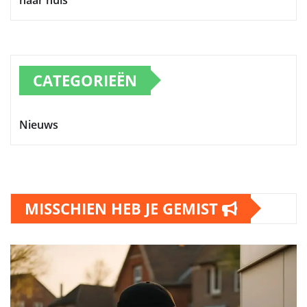
CATEGORIEËN
Nieuws
MISSCHIEN HEB JE GEMIST