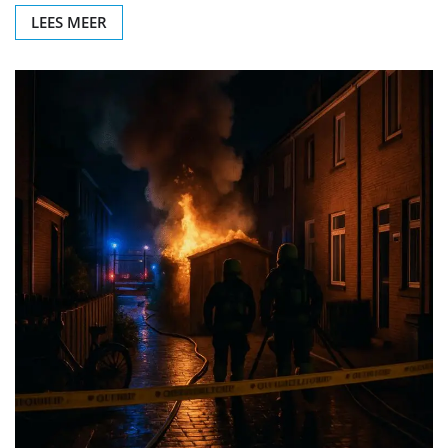
LEES MEER