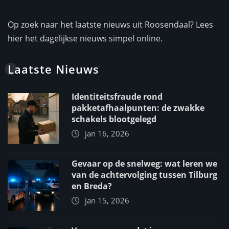
Op zoek naar het laatste nieuws uit Roosendaal? Lees
hier het dagelijkse nieuws simpel online.
Laatste Nieuws
Identiteitsfraude rond
pakketafhaalpunten: de zwakke
schakels blootgelegd
jan 16, 2026
Gevaar op de snelweg: wat leren we
van de achtervolging tussen Tilburg
en Breda?
jan 15, 2026