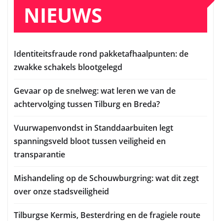
NIEUWS
Identiteitsfraude rond pakketafhaalpunten: de
zwakke schakels blootgelegd
Gevaar op de snelweg: wat leren we van de
achtervolging tussen Tilburg en Breda?
Vuurwapenvondst in Standdaarbuiten legt
spanningsveld bloot tussen veiligheid en
transparantie
Mishandeling op de Schouwburgring: wat dit zegt
over onze stadsveiligheid
Tilburgse Kermis, Besterdring en de fragiele route