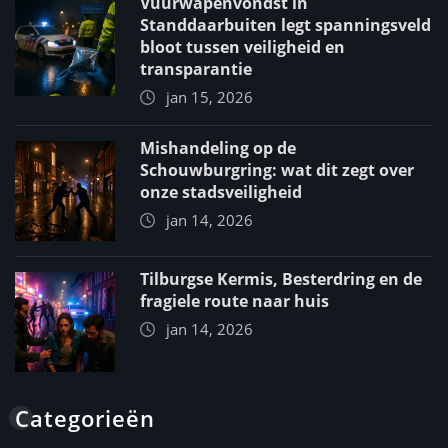
Vuurwapenvondst in
Standdaarbuiten legt spanningsveld
bloot tussen veiligheid en
transparantie
jan 15, 2026
Mishandeling op de
Schouwburgring: wat dit zegt over
onze stadsveiligheid
jan 14, 2026
Tilburgse Kermis, Besterdring en de
fragiele route naar huis
jan 14, 2026
Categorieën