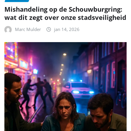
Mishandeling op de Schouwburgring:
wat dit zegt over onze stadsveiligheid
Marc Mulder
jan 14, 2026