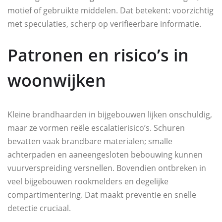
motief of gebruikte middelen. Dat betekent: voorzichtig
met speculaties, scherp op verifieerbare informatie.
Patronen en risico’s in
woonwijken
Kleine brandhaarden in bijgebouwen lijken onschuldig,
maar ze vormen reële escalatierisico’s. Schuren
bevatten vaak brandbare materialen; smalle
achterpaden en aaneengesloten bebouwing kunnen
vuurverspreiding versnellen. Bovendien ontbreken in
veel bijgebouwen rookmelders en degelijke
compartimentering. Dat maakt preventie en snelle
detectie cruciaal.