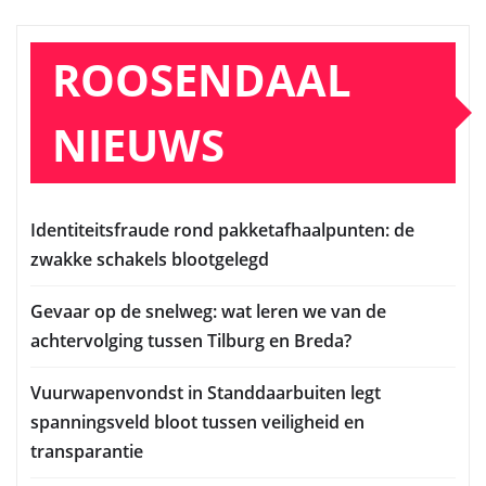
ROOSENDAAL
NIEUWS
Identiteitsfraude rond pakketafhaalpunten: de
zwakke schakels blootgelegd
Gevaar op de snelweg: wat leren we van de
achtervolging tussen Tilburg en Breda?
Vuurwapenvondst in Standdaarbuiten legt
spanningsveld bloot tussen veiligheid en
transparantie