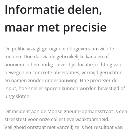
Informatie delen,
maar met precisie
De politie vraagt getuigen en tipgevers om zich te
melden. Doe dat via de gebruikelijke kanalen of
anoniem indien nodig. Lever tijd, locatie, richting van
bewegen en concrete observaties; vermijd geruchten
en namen zonder onderbouwing. Hoe preciezer de
input, hoe sneller sporen kunnen worden bevestigd of
uitgesloten.
Dit incident aan de Monseigneur Hopmansstraat is een
stresstest voor onze collectieve waakzaamheid.
Veiligheid ontstaat niet vanzelf; ze is het resultaat van