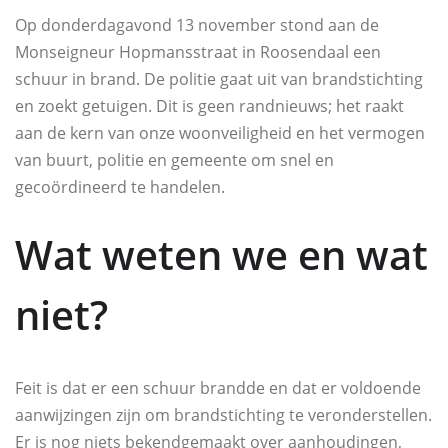
Op donderdagavond 13 november stond aan de
Monseigneur Hopmansstraat in Roosendaal een
schuur in brand. De politie gaat uit van brandstichting
en zoekt getuigen. Dit is geen randnieuws; het raakt
aan de kern van onze woonveiligheid en het vermogen
van buurt, politie en gemeente om snel en
gecoördineerd te handelen.
Wat weten we en wat
niet?
Feit is dat er een schuur brandde en dat er voldoende
aanwijzingen zijn om brandstichting te veronderstellen.
Er is nog niets bekendgemaakt over aanhoudingen,