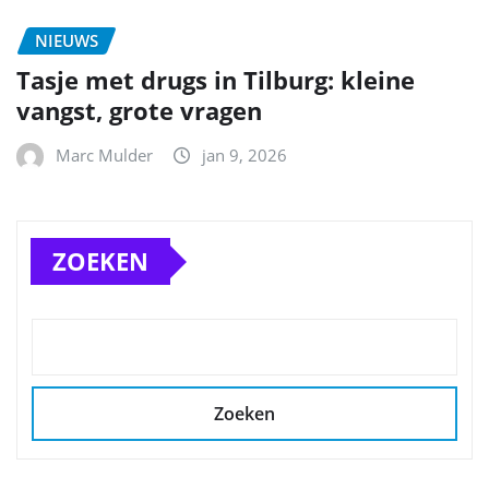
NIEUWS
Tasje met drugs in Tilburg: kleine
vangst, grote vragen
Marc Mulder
jan 9, 2026
ZOEKEN
Zoeken