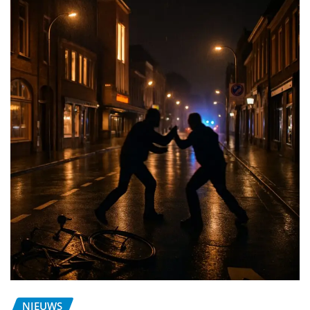
NIEUWS