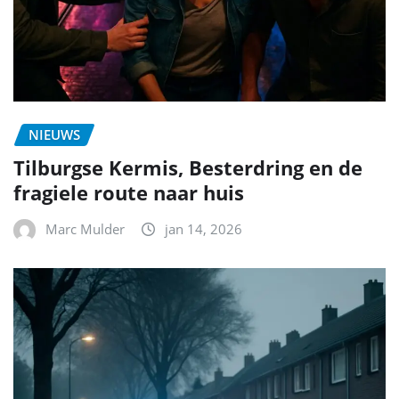
NIEUWS
Tilburgse Kermis, Besterdring en de
fragiele route naar huis
Marc Mulder
jan 14, 2026