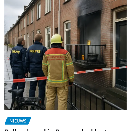
NIEUWS