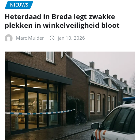
NIEUWS
Heterdaad in Breda legt zwakke
plekken in winkelveiligheid bloot
Marc Mulder
jan 10, 2026