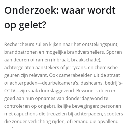
Onderzoek: waar wordt
op gelet?
Rechercheurs zullen kijken naar het ontstekingspunt,
brandpatronen en mogelijke brandversnellers. Sporen
aan deuren of ramen (inbraak, braakschade),
achtergelaten aanstekers of jerrycans, en chemische
geuren zijn relevant. Ook camerabeelden uit de straat
of achterpaden—deurbelcamera’s, dashcams, bedrijfs-
CCTV—zijn vaak doorslaggevend. Bewoners doen er
goed aan hun opnames van donderdagavond te
controleren op ongebruikelijke bewegingen: personen
met capuchons die treuzelen bij achterpaden, scooters
die zonder verlichting rijden, of iemand die opvallend