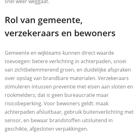
snel weer weggaat.
Rol van gemeente,
verzekeraars en bewoners
Gemeente en wijkteams kunnen direct waarde
toevoegen: betere verlichting in achterpaden, snoei
van zichtbelemmerend groen, en duidelijke afspraken
over opslag van brandbare materialen. Verzekeraars
stimuleren intussen preventie met eisen aan sloten en
rookmelders; dat is geen bureaucratie maar
risicobeperking. Voor bewoners geldt: maak
achterpaden afsluitbaar, gebruik buitenverlichting met
sensor, en bewaar brandstoffen uitsluitend in
geschikte, afgesloten verpakkingen.