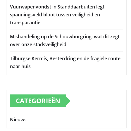
Vuurwapenvondst in Standdaarbuiten legt
spanningsveld bloot tussen veiligheid en
transparantie
Mishandeling op de Schouwburgring: wat dit zegt
over onze stadsveiligheid
Tilburgse Kermis, Besterdring en de fragiele route
naar huis
CATEGORIEËN
Nieuws