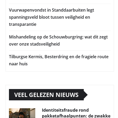
Vuurwapenvondst in Standdaarbuiten legt
spanningsveld bloot tussen veiligheid en
transparantie
Mishandeling op de Schouwburgring: wat dit zegt
over onze stadsveiligheid
Tilburgse Kermis, Besterdring en de fragiele route
naar huis
VEEL GELEZEN NIEUWS
Identiteitsfraude rond
pakketafhaalpunten: de zwakke