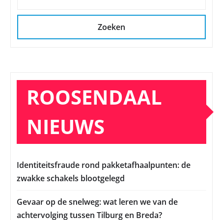
Zoeken
ROOSENDAAL
NIEUWS
Identiteitsfraude rond pakketafhaalpunten: de
zwakke schakels blootgelegd
Gevaar op de snelweg: wat leren we van de
achtervolging tussen Tilburg en Breda?