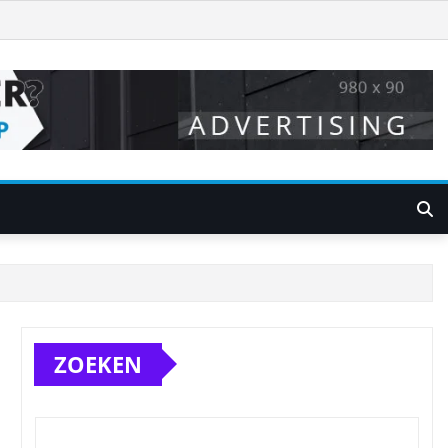
ZOEKEN