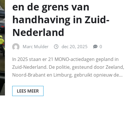
en de grens van
handhaving in Zuid-
Nederland
Marc Mulder
dec 20, 2025
0
In 2025 staan er 21 MONO-actiedagen gepland in
Zuid-Nederland. De politie, gesteund door Zeeland,
Noord-Brabant en Limburg, gebruikt opnieuw de…
LEES MEER