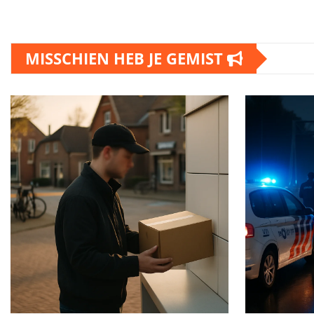
MISSCHIEN HEB JE GEMIST