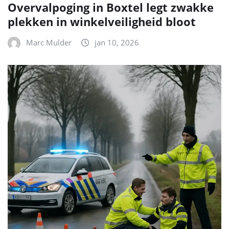
Overvalpoging in Boxtel legt zwakke
plekken in winkelveiligheid bloot
Marc Mulder
jan 10, 2026