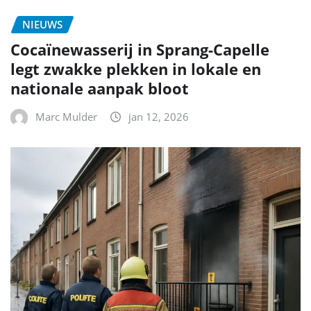
NIEUWS
Cocaïnewasserij in Sprang-Capelle
legt zwakke plekken in lokale en
nationale aanpak bloot
Marc Mulder
jan 12, 2026