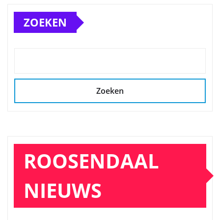
ZOEKEN
Zoeken
ROOSENDAAL
NIEUWS