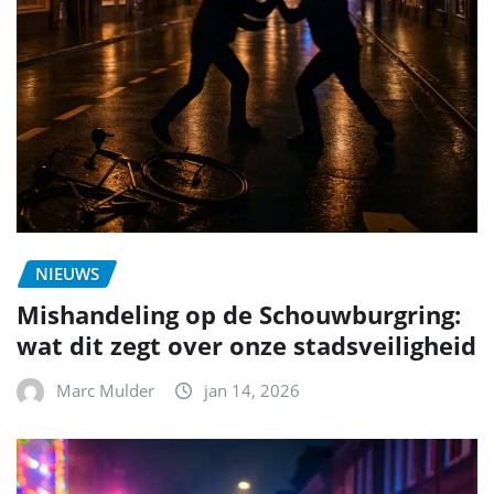
NIEUWS
Mishandeling op de Schouwburgring:
wat dit zegt over onze stadsveiligheid
Marc Mulder
jan 14, 2026