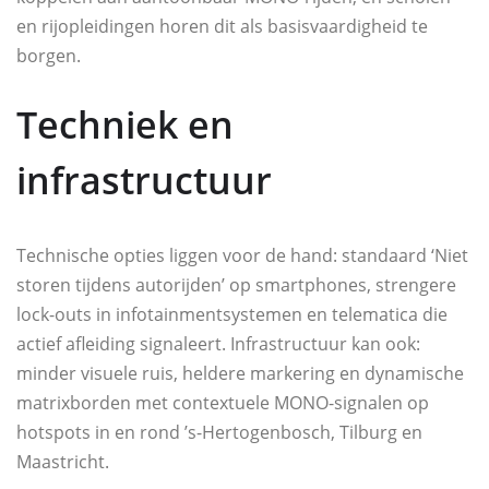
en rijopleidingen horen dit als basisvaardigheid te
borgen.
Techniek en
infrastructuur
Technische opties liggen voor de hand: standaard ‘Niet
storen tijdens autorijden’ op smartphones, strengere
lock-outs in infotainmentsystemen en telematica die
actief afleiding signaleert. Infrastructuur kan ook:
minder visuele ruis, heldere markering en dynamische
matrixborden met contextuele MONO-signalen op
hotspots in en rond ’s-Hertogenbosch, Tilburg en
Maastricht.