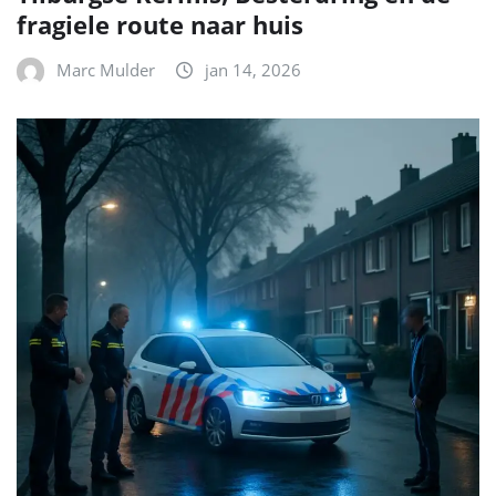
fragiele route naar huis
Marc Mulder
jan 14, 2026