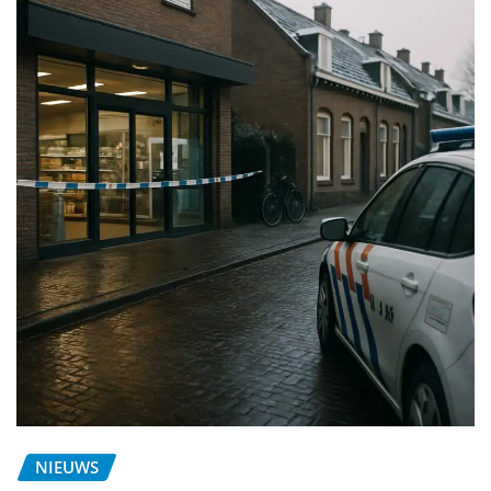
NIEUWS