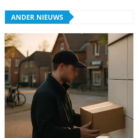
ANDER NIEUWS