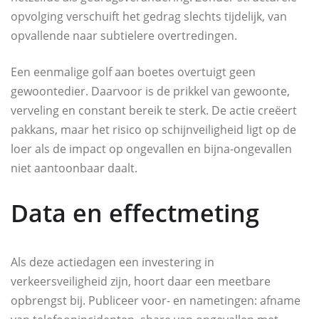
opvolging verschuift het gedrag slechts tijdelijk, van
opvallende naar subtielere overtredingen.
Een eenmalige golf aan boetes overtuigt geen
gewoontedier. Daarvoor is de prikkel van gewoonte,
verveling en constant bereik te sterk. De actie creëert
pakkans, maar het risico op schijnveiligheid ligt op de
loer als de impact op ongevallen en bijna-ongevallen
niet aantoonbaar daalt.
Data en effectmeting
Als deze actiedagen een investering in
verkeersveiligheid zijn, hoort daar een meetbare
opbrengst bij. Publiceer voor- en nametingen: afname