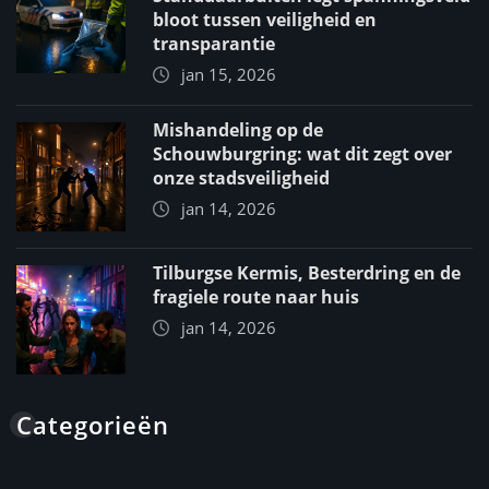
bloot tussen veiligheid en
transparantie
jan 15, 2026
Mishandeling op de
Schouwburgring: wat dit zegt over
onze stadsveiligheid
jan 14, 2026
Tilburgse Kermis, Besterdring en de
fragiele route naar huis
jan 14, 2026
Categorieën