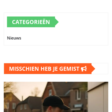
CATEGORIEËN
Nieuws
MISSCHIEN HEB JE GEMIST