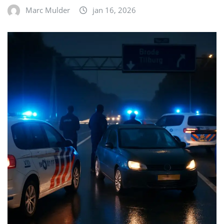
Marc Mulder
jan 16, 2026