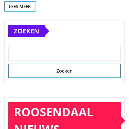
LEES MEER
ZOEKEN
Zoeken
ROOSENDAAL