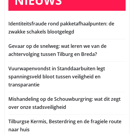
NIEUWS
Identiteitsfraude rond pakketafhaalpunten: de
zwakke schakels blootgelegd
Gevaar op de snelweg: wat leren we van de
achtervolging tussen Tilburg en Breda?
Vuurwapenvondst in Standdaarbuiten legt
spanningsveld bloot tussen veiligheid en
transparantie
Mishandeling op de Schouwburgring: wat dit zegt
over onze stadsveiligheid
Tilburgse Kermis, Besterdring en de fragiele route
naar huis