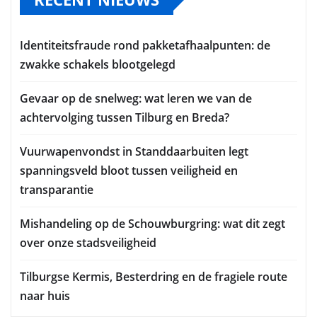
Identiteitsfraude rond pakketafhaalpunten: de
zwakke schakels blootgelegd
Gevaar op de snelweg: wat leren we van de
achtervolging tussen Tilburg en Breda?
Vuurwapenvondst in Standdaarbuiten legt
spanningsveld bloot tussen veiligheid en
transparantie
Mishandeling op de Schouwburgring: wat dit zegt
over onze stadsveiligheid
Tilburgse Kermis, Besterdring en de fragiele route
naar huis