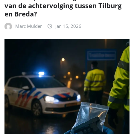
van de achtervolging tussen Tilburg
en Breda?
Marc Mulder
jan 15, 2026