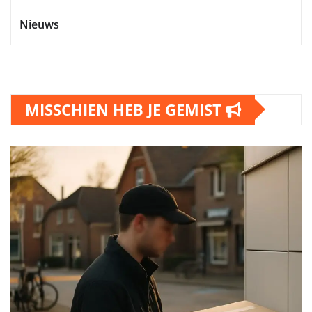
Nieuws
MISSCHIEN HEB JE GEMIST