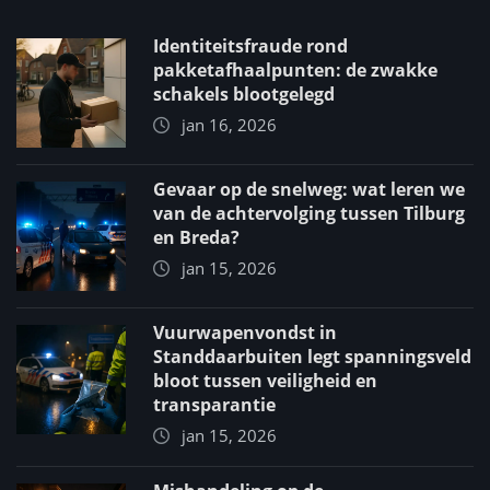
Identiteitsfraude rond
pakketafhaalpunten: de zwakke
schakels blootgelegd
jan 16, 2026
Gevaar op de snelweg: wat leren we
van de achtervolging tussen Tilburg
en Breda?
jan 15, 2026
Vuurwapenvondst in
Standdaarbuiten legt spanningsveld
bloot tussen veiligheid en
transparantie
jan 15, 2026