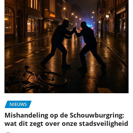
NIEUWS
Mishandeling op de Schouwburgring:
wat dit zegt over onze stadsveiligheid