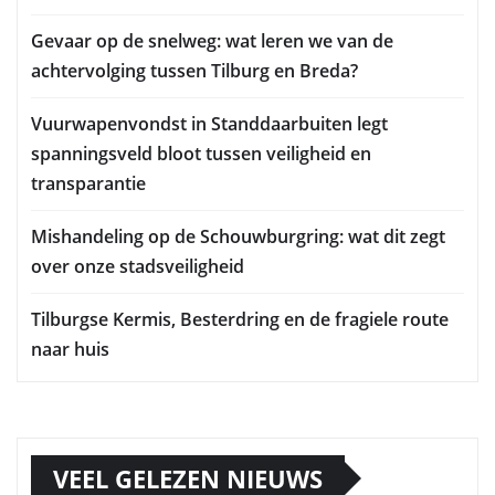
Gevaar op de snelweg: wat leren we van de
achtervolging tussen Tilburg en Breda?
Vuurwapenvondst in Standdaarbuiten legt
spanningsveld bloot tussen veiligheid en
transparantie
Mishandeling op de Schouwburgring: wat dit zegt
over onze stadsveiligheid
Tilburgse Kermis, Besterdring en de fragiele route
naar huis
VEEL GELEZEN NIEUWS