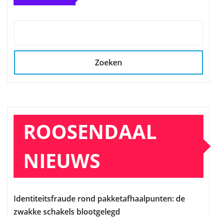
Zoeken
ROOSENDAAL
NIEUWS
Identiteitsfraude rond pakketafhaalpunten: de
zwakke schakels blootgelegd