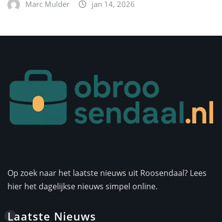
Marc Mulder
jan 14, 2026
Op zoek naar het laatste nieuws uit Roosendaal? Lees
hier het dagelijkse nieuws simpel online.
Laatste Nieuws