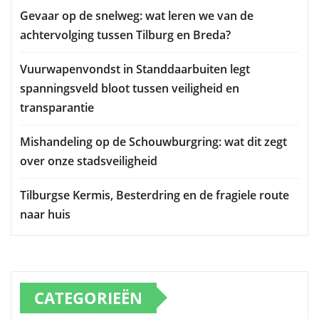
Gevaar op de snelweg: wat leren we van de
achtervolging tussen Tilburg en Breda?
Vuurwapenvondst in Standdaarbuiten legt
spanningsveld bloot tussen veiligheid en
transparantie
Mishandeling op de Schouwburgring: wat dit zegt
over onze stadsveiligheid
Tilburgse Kermis, Besterdring en de fragiele route
naar huis
CATEGORIEËN