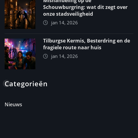
Mishandeling op de
Schouwburgring: wat dit zegt over
onze stadsveiligheid
jan 14, 2026
Tilburgse Kermis, Besterdring en de
fragiele route naar huis
jan 14, 2026
Categorieën
Nieuws