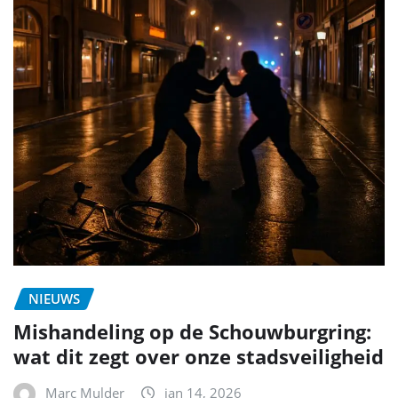
NIEUWS
Mishandeling op de Schouwburgring:
wat dit zegt over onze stadsveiligheid
Marc Mulder
jan 14, 2026