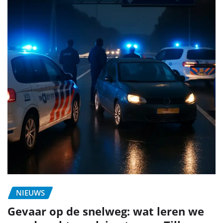
NIEUWS
Gevaar op de snelweg: wat leren we