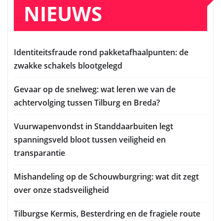
NIEUWS
Identiteitsfraude rond pakketafhaalpunten: de
zwakke schakels blootgelegd
Gevaar op de snelweg: wat leren we van de
achtervolging tussen Tilburg en Breda?
Vuurwapenvondst in Standdaarbuiten legt
spanningsveld bloot tussen veiligheid en
transparantie
Mishandeling op de Schouwburgring: wat dit zegt
over onze stadsveiligheid
Tilburgse Kermis, Besterdring en de fragiele route