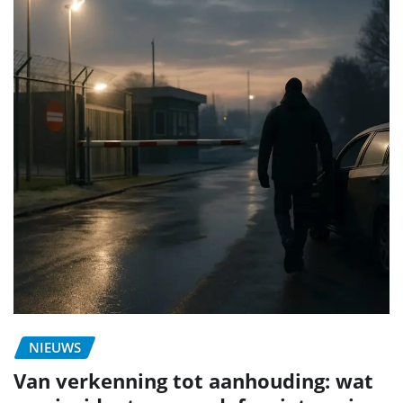
NIEUWS
Van verkenning tot aanhouding: wat