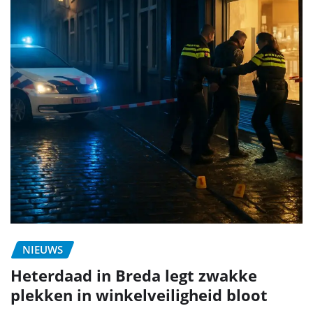
NIEUWS
Heterdaad in Breda legt zwakke
plekken in winkelveiligheid bloot