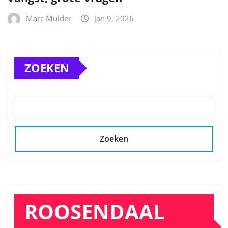
Marc Mulder
jan 9, 2026
ZOEKEN
Zoeken
ROOSENDAAL