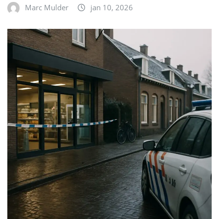
Marc Mulder
jan 10, 2026