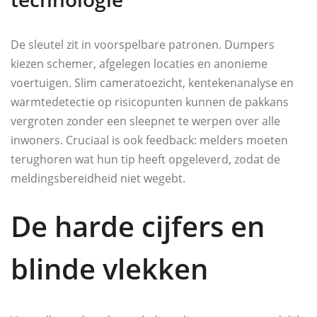
De sleutel zit in voorspelbare patronen. Dumpers
kiezen schemer, afgelegen locaties en anonieme
voertuigen. Slim cameratoezicht, kentekenanalyse en
warmtedetectie op risicopunten kunnen de pakkans
vergroten zonder een sleepnet te werpen over alle
inwoners. Cruciaal is ook feedback: melders moeten
terughoren wat hun tip heeft opgeleverd, zodat de
meldingsbereidheid niet wegebt.
De harde cijfers en
blinde vlekken