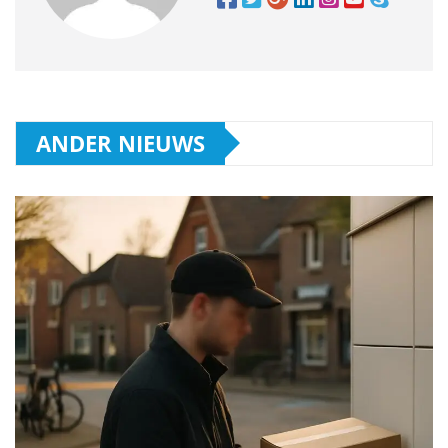
ANDER NIEUWS