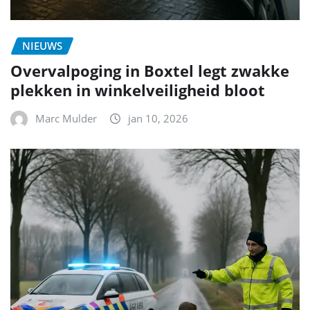
NIEUWS
Overvalpoging in Boxtel legt zwakke
plekken in winkelveiligheid bloot
Marc Mulder
jan 10, 2026