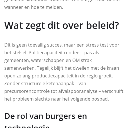
wanneer en hoe te melden.
Wat zegt dit over beleid?
Dit is geen toevallig succes, maar een stress test voor
het stelsel. Politiecapaciteit rendeert pas als
gemeenten, waterschappen en OM strak
samenwerken. Tegelijk blijft het dweilen met de kraan
open zolang productiecapaciteit in de regio groeit.
Zonder structurele ketenaanpak – van
precursorencontrole tot afvalspooranalyse – verschuift
het probleem slechts naar het volgende bospad.
De rol van burgers en
technologie