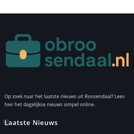
Op zoek naar het laatste nieuws uit Roosendaal? Lees
hier het dagelijkse nieuws simpel online.
Laatste Nieuws