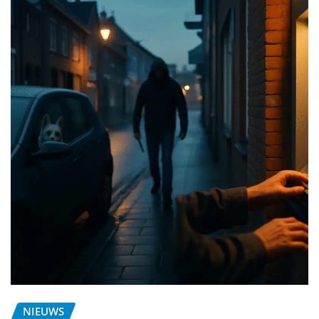
NIEUWS