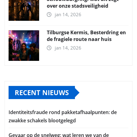
over onze stadsveiligheid
jan 14, 2026
Tilburgse Kermis, Besterdring en
de fragiele route naar huis
jan 14, 2026
RECENT NIEUWS
Identiteitsfraude rond pakketafhaalpunten: de
zwakke schakels blootgelegd
Gevaar op de snelweg: wat leren we van de