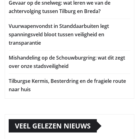
Gevaar op de snelweg: wat leren we van de
achtervolging tussen Tilburg en Breda?
Vuurwapenvondst in Standdaarbuiten legt
spanningsveld bloot tussen veiligheid en
transparantie
Mishandeling op de Schouwburgring: wat dit zegt
over onze stadsveiligheid
Tilburgse Kermis, Besterdring en de fragiele route
naar huis
VEEL GELEZEN NIEUWS