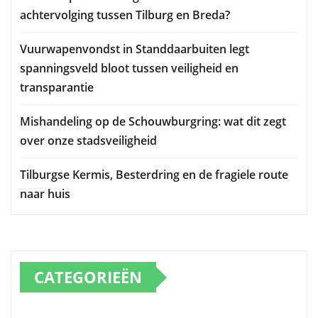
achtervolging tussen Tilburg en Breda?
Vuurwapenvondst in Standdaarbuiten legt
spanningsveld bloot tussen veiligheid en
transparantie
Mishandeling op de Schouwburgring: wat dit zegt
over onze stadsveiligheid
Tilburgse Kermis, Besterdring en de fragiele route
naar huis
CATEGORIEËN