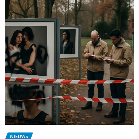
NIEUWS