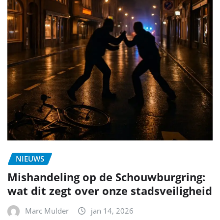
NIEUWS
Mishandeling op de Schouwburgring:
wat dit zegt over onze stadsveiligheid
Marc Mulder
jan 14, 2026