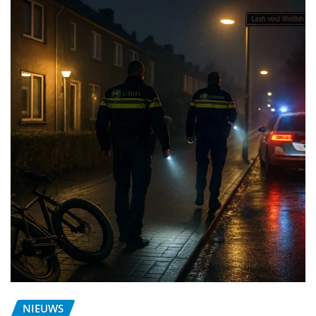
NIEUWS