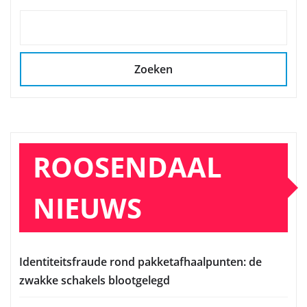
Zoeken
ROOSENDAAL
NIEUWS
Identiteitsfraude rond pakketafhaalpunten: de
zwakke schakels blootgelegd