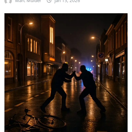
Marc Mulder
jan 15, 2026