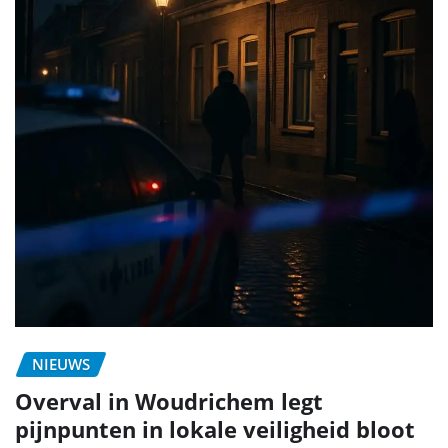
NIEUWS
Overval in Woudrichem legt
pijnpunten in lokale veiligheid bloot