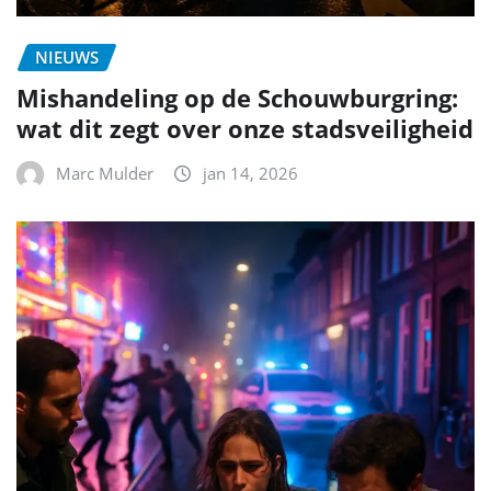
NIEUWS
Mishandeling op de Schouwburgring:
wat dit zegt over onze stadsveiligheid
Marc Mulder
jan 14, 2026