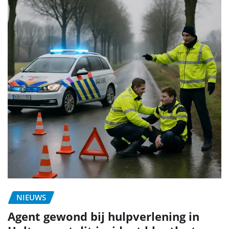
NIEUWS
Agent gewond bij hulpverlening in