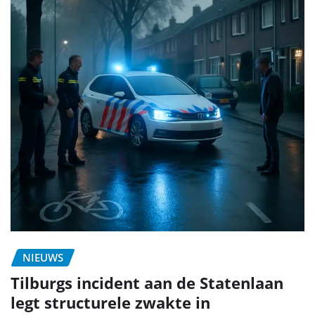
NIEUWS
Tilburgs incident aan de Statenlaan
legt structurele zwakte in