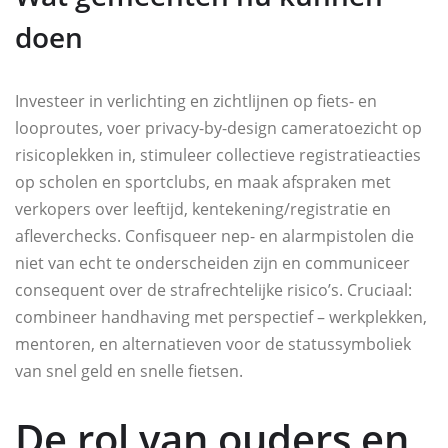
doen
Investeer in verlichting en zichtlijnen op fiets- en
looproutes, voer privacy-by-design cameratoezicht op
risicoplekken in, stimuleer collectieve registratieacties
op scholen en sportclubs, en maak afspraken met
verkopers over leeftijd, kentekening/registratie en
afleverchecks. Confisqueer nep- en alarmpistolen die
niet van echt te onderscheiden zijn en communiceer
consequent over de strafrechtelijke risico’s. Cruciaal:
combineer handhaving met perspectief – werkplekken,
mentoren, en alternatieven voor de statussymboliek
van snel geld en snelle fietsen.
De rol van ouders en