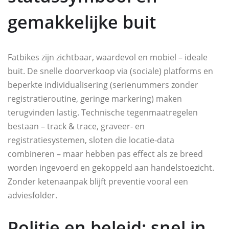
gemakkelijke buit
Fatbikes zijn zichtbaar, waardevol en mobiel – ideale
buit. De snelle doorverkoop via (sociale) platforms en
beperkte individualisering (serienummers zonder
registratieroutine, geringe markering) maken
terugvinden lastig. Technische tegenmaatregelen
bestaan – track & trace, graveer- en
registratiesystemen, sloten die locatie-data
combineren – maar hebben pas effect als ze breed
worden ingevoerd en gekoppeld aan handelstoezicht.
Zonder ketenaanpak blijft preventie vooral een
adviesfolder.
Politie en beleid: snel in