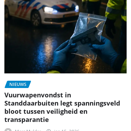
NIEUWS
Vuurwapenvondst in
Standdaarbuiten legt spanningsveld
bloot tussen veiligheid en
transparantie