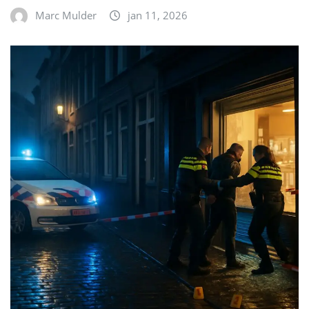
Marc Mulder
jan 11, 2026