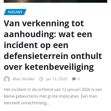
NIEUWS
Van verkenning tot
aanhouding: wat een
incident op een
defensieterrein onthult
over ketenbeveiliging
Marc Mulder
jan 13, 2026
0
Het incident in de ochtend van 12 januari 2026 is een
kleine gebeurtenis met grote implicaties. Een man
betreedt onrechtmatig…