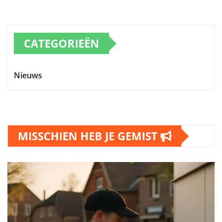
CATEGORIEËN
Nieuws
MISSCHIEN HEB JE GEMIST