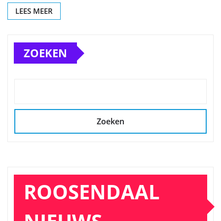
LEES MEER
ZOEKEN
Zoeken
ROOSENDAAL