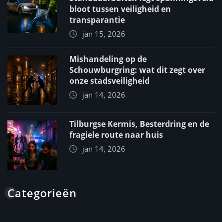
bloot tussen veiligheid en
transparantie
jan 15, 2026
Mishandeling op de
Schouwburgring: wat dit zegt over
onze stadsveiligheid
jan 14, 2026
Tilburgse Kermis, Besterdring en de
fragiele route naar huis
jan 14, 2026
Categorieën