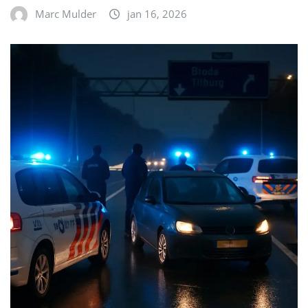
Marc Mulder
jan 16, 2026