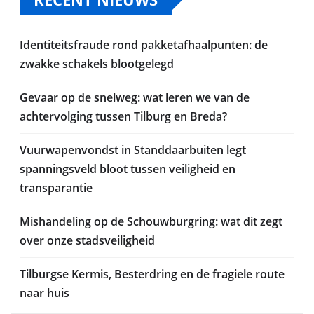
Identiteitsfraude rond pakketafhaalpunten: de
zwakke schakels blootgelegd
Gevaar op de snelweg: wat leren we van de
achtervolging tussen Tilburg en Breda?
Vuurwapenvondst in Standdaarbuiten legt
spanningsveld bloot tussen veiligheid en
transparantie
Mishandeling op de Schouwburgring: wat dit zegt
over onze stadsveiligheid
Tilburgse Kermis, Besterdring en de fragiele route
naar huis