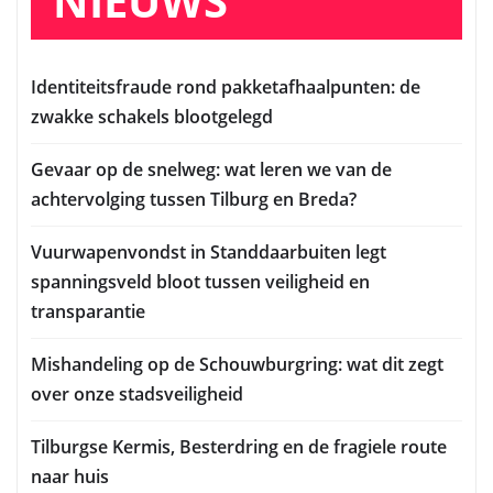
NIEUWS
Identiteitsfraude rond pakketafhaalpunten: de
zwakke schakels blootgelegd
Gevaar op de snelweg: wat leren we van de
achtervolging tussen Tilburg en Breda?
Vuurwapenvondst in Standdaarbuiten legt
spanningsveld bloot tussen veiligheid en
transparantie
Mishandeling op de Schouwburgring: wat dit zegt
over onze stadsveiligheid
Tilburgse Kermis, Besterdring en de fragiele route
naar huis