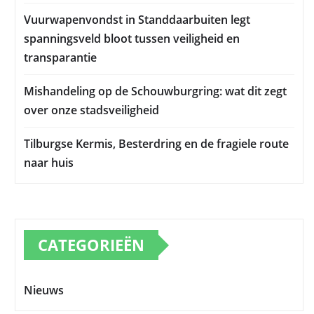
Vuurwapenvondst in Standdaarbuiten legt
spanningsveld bloot tussen veiligheid en
transparantie
Mishandeling op de Schouwburgring: wat dit zegt
over onze stadsveiligheid
Tilburgse Kermis, Besterdring en de fragiele route
naar huis
CATEGORIEËN
Nieuws