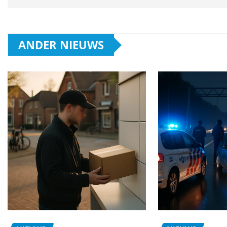
ANDER NIEUWS