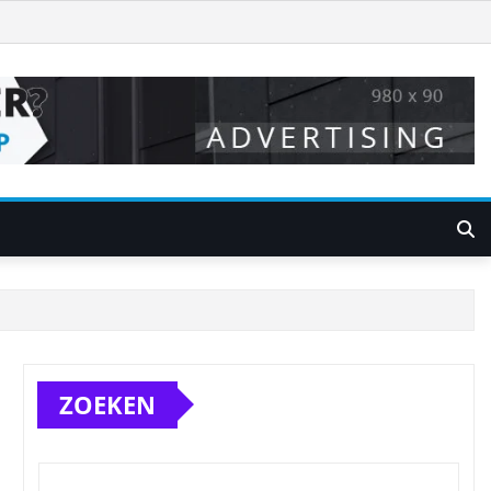
ZOEKEN