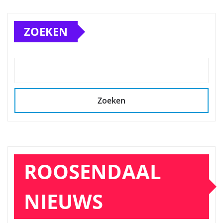
ZOEKEN
Zoeken
ROOSENDAAL
NIEUWS