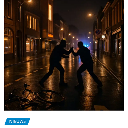
NIEUWS