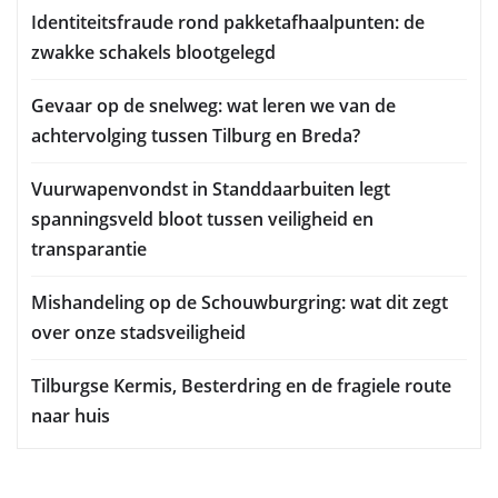
Identiteitsfraude rond pakketafhaalpunten: de
zwakke schakels blootgelegd
Gevaar op de snelweg: wat leren we van de
achtervolging tussen Tilburg en Breda?
Vuurwapenvondst in Standdaarbuiten legt
spanningsveld bloot tussen veiligheid en
transparantie
Mishandeling op de Schouwburgring: wat dit zegt
over onze stadsveiligheid
Tilburgse Kermis, Besterdring en de fragiele route
naar huis