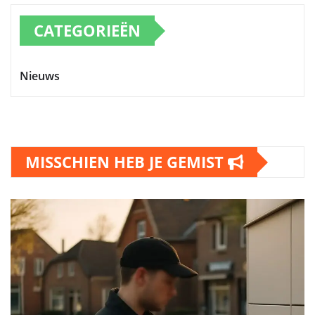
CATEGORIEËN
Nieuws
MISSCHIEN HEB JE GEMIST