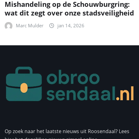
Mishandeling op de Schouwburgring:
wat dit zegt over onze stadsveiligheid
Marc Mulder
jan 14, 2026
Op zoek naar het laatste nieuws uit Roosendaal? Lees