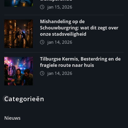
jan 15, 2026
Mishandeling op de
Schouwburgring: wat dit zegt over
onze stadsveiligheid
jan 14, 2026
Tilburgse Kermis, Besterdring en de
fragiele route naar huis
jan 14, 2026
Categorieën
Nieuws