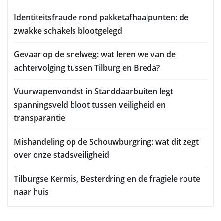
Identiteitsfraude rond pakketafhaalpunten: de
zwakke schakels blootgelegd
Gevaar op de snelweg: wat leren we van de
achtervolging tussen Tilburg en Breda?
Vuurwapenvondst in Standdaarbuiten legt
spanningsveld bloot tussen veiligheid en
transparantie
Mishandeling op de Schouwburgring: wat dit zegt
over onze stadsveiligheid
Tilburgse Kermis, Besterdring en de fragiele route
naar huis