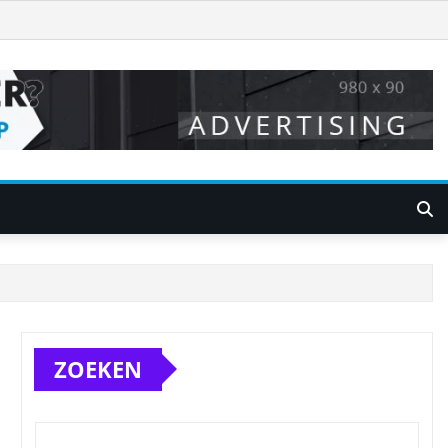
ZOEKEN