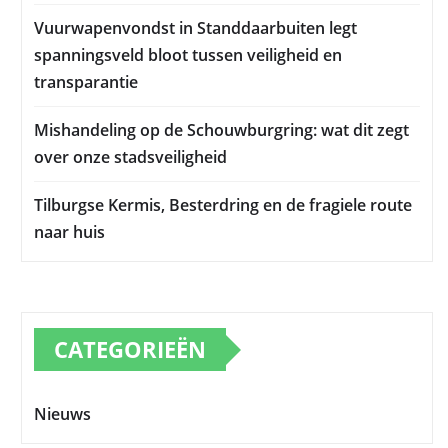
Vuurwapenvondst in Standdaarbuiten legt
spanningsveld bloot tussen veiligheid en
transparantie
Mishandeling op de Schouwburgring: wat dit zegt
over onze stadsveiligheid
Tilburgse Kermis, Besterdring en de fragiele route
naar huis
CATEGORIEËN
Nieuws