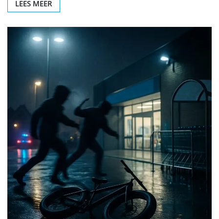
LEES MEER