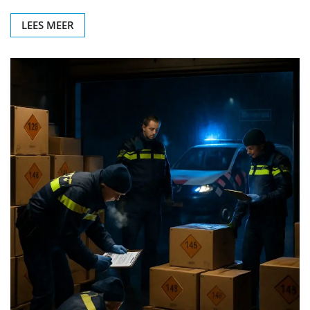
LEES MEER