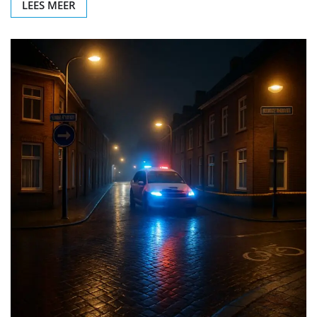
LEES MEER