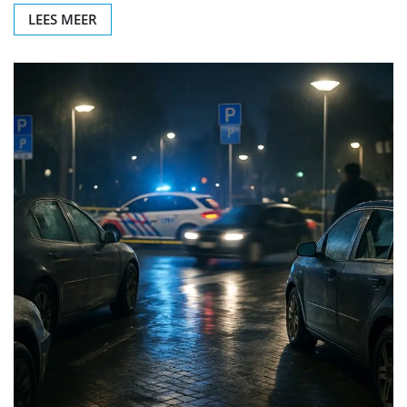
LEES MEER