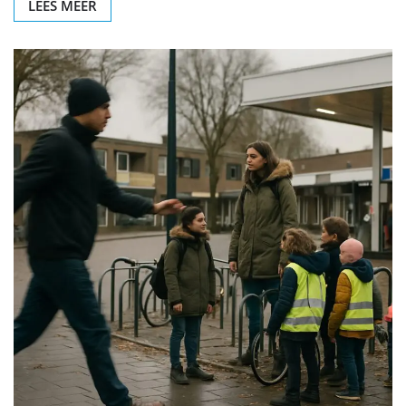
LEES MEER