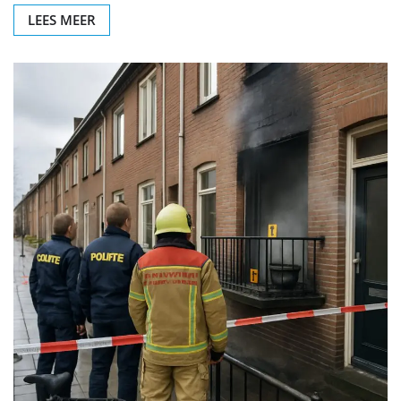
LEES MEER