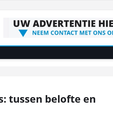
s: tussen belofte en