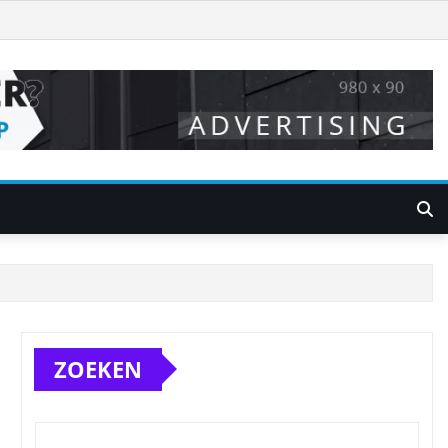
ZOEKEN