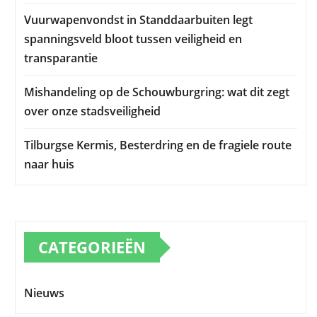
Vuurwapenvondst in Standdaarbuiten legt
spanningsveld bloot tussen veiligheid en
transparantie
Mishandeling op de Schouwburgring: wat dit zegt
over onze stadsveiligheid
Tilburgse Kermis, Besterdring en de fragiele route
naar huis
CATEGORIEËN
Nieuws