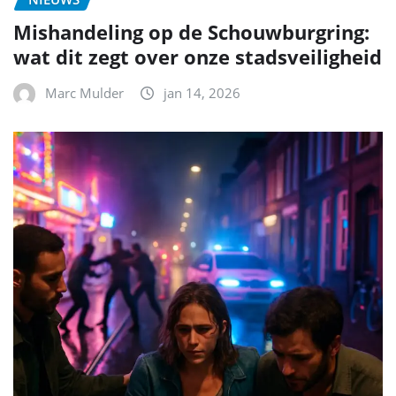
Mishandeling op de Schouwburgring:
wat dit zegt over onze stadsveiligheid
Marc Mulder
jan 14, 2026