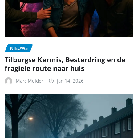
NIEUWS
Tilburgse Kermis, Besterdring en de
fragiele route naar huis
Marc Mulder
jan 14, 2026