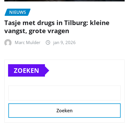
NIEUWS
Tasje met drugs in Tilburg: kleine
vangst, grote vragen
Marc Mulder
jan 9, 2026
ZOEKEN
Zoeken