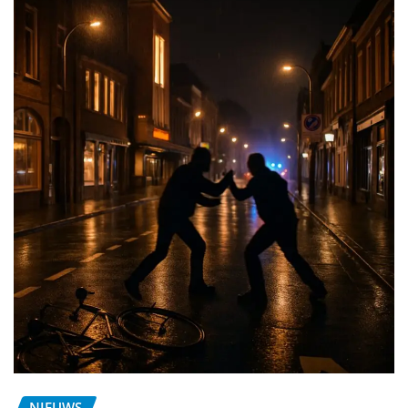
NIEUWS