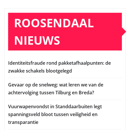
ROOSENDAAL
NIEUWS
Identiteitsfraude rond pakketafhaalpunten: de
zwakke schakels blootgelegd
Gevaar op de snelweg: wat leren we van de
achtervolging tussen Tilburg en Breda?
Vuurwapenvondst in Standdaarbuiten legt
spanningsveld bloot tussen veiligheid en
transparantie