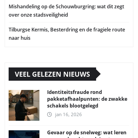
Mishandeling op de Schouwburgring: wat dit zegt
over onze stadsveiligheid
Tilburgse Kermis, Besterdring en de fragiele route
naar huis
VEEL GELEZEN NIEUWS
Identiteitsfraude rond
pakketafhaalpunten: de zwakke
schakels blootgelegd
jan 16, 2026
Gevaar op de snelweg: wat leren