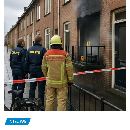
NIEUWS